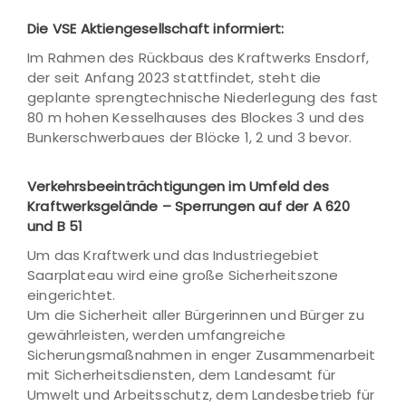
Die VSE Aktiengesellschaft informiert:
Im Rahmen des Rückbaus des Kraftwerks Ensdorf,
der seit Anfang 2023 stattfindet, steht die
geplante sprengtechnische Niederlegung des fast
80 m hohen Kesselhauses des Blockes 3 und des
Bunkerschwerbaues der Blöcke 1, 2 und 3 bevor.
Verkehrsbeeinträchtigungen im Umfeld des
Kraftwerksgelände – Sperrungen auf der A 620
und B 51
Um das Kraftwerk und das Industriegebiet
Saarplateau wird eine große Sicherheitszone
eingerichtet.
Um die Sicherheit aller Bürgerinnen und Bürger zu
gewährleisten, werden umfangreiche
Sicherungsmaßnahmen in enger Zusammenarbeit
mit Sicherheitsdiensten, dem Landesamt für
Umwelt und Arbeitsschutz, dem Landesbetrieb für