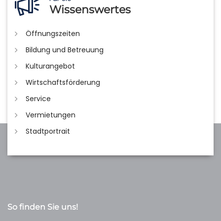
Wissenswertes
Öffnungszeiten
Bildung und Betreuung
Kulturangebot
Wirtschaftsförderung
Service
Vermietungen
Stadtportrait
So finden Sie uns!