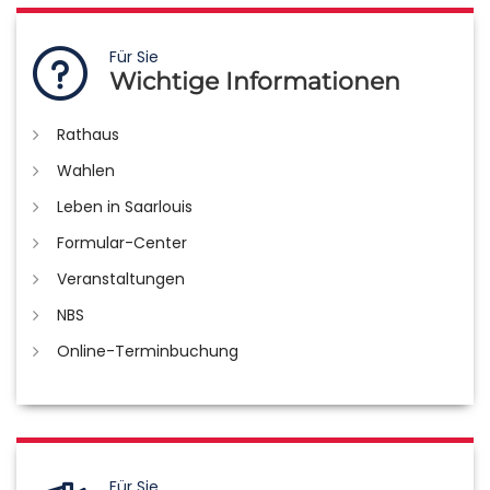
Für Sie
Wichtige Informationen
Rathaus
Wahlen
Leben in Saarlouis
Formular-Center
Veranstaltungen
NBS
Online-Terminbuchung
Für Sie