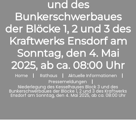
und des
Bunkerschwerbaues
der Blöcke 1, 2 und 3 des
Kraftwerks Ensdorf am
Sonntag, den 4. Mai
2025, ab ca. 08:00 Uhr
Home
Rathaus
Aktuelle Informationen
Pressemeldungen
Niederlegung des Kesselhauses Block 3 und des
Bunkerschwerbaues der Blöcke 1, 2 und 3 des Kraftwerks
Ensdorf am Sonntag, den 4. Mai 2025, ab ca. 08:00 Uhr