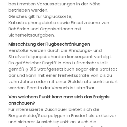
bestimmten Voraussetzungen in der Nähe
betrieben werden.
Gleiches gilt für Unglücksorte,
Katastrophengebiete sowie Einsatzräume von
Behörden und Organisationen mit
Sicherheitsaufgaben.
Missachtung der Flugbeschränkungen
Verstöße werden durch die Ahndungs- und
Strafverfolgungsbehörden konsequent verfolgt.
Ein gefährlicher Eingriff in den Luftverkehr stellt
gemäß § 315 Strafgesetzbuch sogar eine Straftat
dar und kann mit einer Freiheitsstrafe von bis zu
zehn Jahren oder mit einer Geldstrafe sanktioniert
werden. Bereits der Versuch ist strafbar.
Von welchem Punkt kann man sich das Ereignis
anschauen?
Für interessierte Zuschauer bietet sich die
Bergenhalde/Saarpolygon in Ensdorf als exklusiver
und sicherer Aussichtspunkt an. Auch die