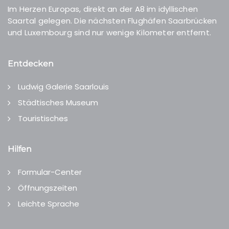
Im Herzen Europas, direkt an der A8 im idyllischen
Saartal gelegen. Die nächsten Flughäfen Saarbrücken
und Luxembourg sind nur wenige Kilometer entfernt.
Entdecken
Ludwig Galerie Saarlouis
Städtisches Museum
Touristisches
Hilfen
Formular-Center
Öffnungszeiten
Leichte Sprache