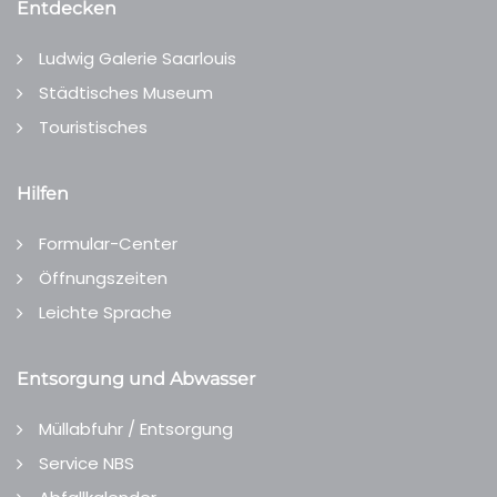
Entdecken
Ludwig Galerie Saarlouis
Städtisches Museum
Touristisches
Hilfen
Formular-Center
Öffnungszeiten
Leichte Sprache
Entsorgung und Abwasser
Müllabfuhr / Entsorgung
Service NBS