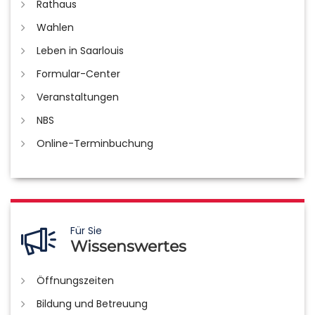
Rathaus
Wahlen
Leben in Saarlouis
Formular-Center
Veranstaltungen
NBS
Online-Terminbuchung
Für Sie
Wissenswertes
Öffnungszeiten
Bildung und Betreuung