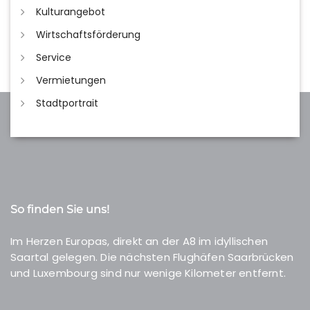
Kulturangebot
Wirtschaftsförderung
Service
Vermietungen
Stadtportrait
So finden Sie uns!
Im Herzen Europas, direkt an der A8 im idyllischen
Saartal gelegen. Die nächsten Flughäfen Saarbrücken
und Luxembourg sind nur wenige Kilometer entfernt.