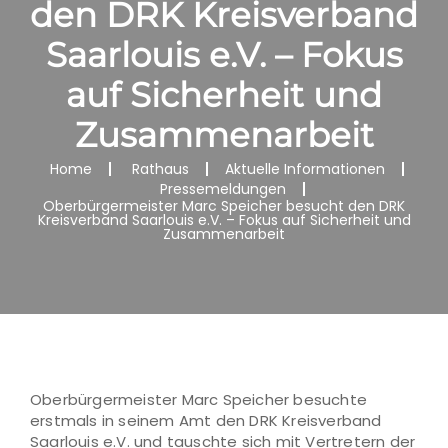
den DRK Kreisverband
Saarlouis e.V. – Fokus
auf Sicherheit und
Zusammenarbeit
Home
Rathaus
Aktuelle Informationen
Pressemeldungen
Oberbürgermeister Marc Speicher besucht den DRK
Kreisverband Saarlouis e.V. – Fokus auf Sicherheit und
Zusammenarbeit
Oberbürgermeister Marc Speicher besuchte
erstmals in seinem Amt den DRK Kreisverband
Saarlouis e.V. und tauschte sich mit Vertretern der