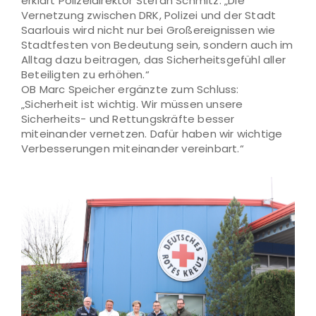
erklärt Polizeidirektor Stefan Schmitz. „Die
Vernetzung zwischen DRK, Polizei und der Stadt
Saarlouis wird nicht nur bei Großereignissen wie
Stadtfesten von Bedeutung sein, sondern auch im
Alltag dazu beitragen, das Sicherheitsgefühl aller
Beteiligten zu erhöhen.“
OB Marc Speicher ergänzte zum Schluss:
„Sicherheit ist wichtig. Wir müssen unsere
Sicherheits- und Rettungskräfte besser
miteinander vernetzen. Dafür haben wir wichtige
Verbesserungen miteinander vereinbart.“