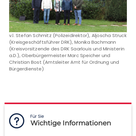
v.l. Stefan Schmitz (Polizeidirektor), Aljoscha Struck
(Kreisgeschäftsführer DRK), Monika Bachmann
(Kreisvorsitzende des DRK Saarlouis und Ministerin
a.D.), Oberbürgermeister Marc Speicher und
Christian Bost (Amtsleiter Amt für Ordnung und
Bürgerdienste)
Für Sie
Wichtige Informationen