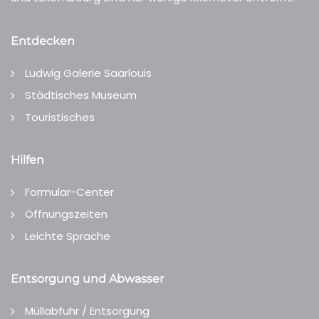
Entdecken
Ludwig Galerie Saarlouis
Städtisches Museum
Touristisches
Hilfen
Formular-Center
Öffnungszeiten
Leichte Sprache
Entsorgung und Abwasser
Müllabfuhr / Entsorgung