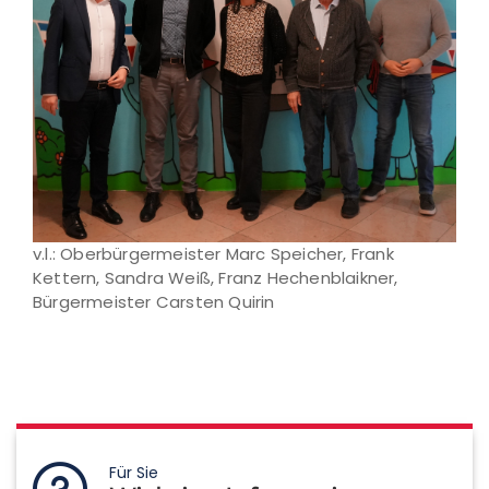
v.l.: Oberbürgermeister Marc Speicher, Frank
Kettern, Sandra Weiß, Franz Hechenblaikner,
Bürgermeister Carsten Quirin
Für Sie