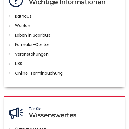
Wichtige Informationen
Rathaus
Wahlen
Leben in Saarlouis
Formular-Center
Veranstaltungen
NBS
Online-Terminbuchung
Für Sie
Wissenswertes