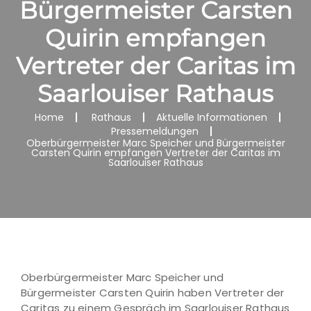
Bürgermeister Carsten
Quirin empfangen
Vertreter der Caritas im
Saarlouiser Rathaus
Home
Rathaus
Aktuelle Informationen
Pressemeldungen
Oberbürgermeister Marc Speicher und Bürgermeister
Carsten Quirin empfangen Vertreter der Caritas im
Saarlouiser Rathaus
Oberbürgermeister Marc Speicher und
Bürgermeister Carsten Quirin haben Vertreter der
Caritas zu einem Gespräch im Saarlouiser Rathaus