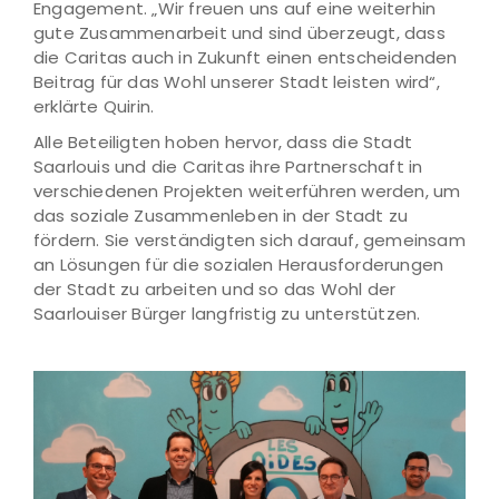
Engagement. „Wir freuen uns auf eine weiterhin
gute Zusammenarbeit und sind überzeugt, dass
die Caritas auch in Zukunft einen entscheidenden
Beitrag für das Wohl unserer Stadt leisten wird“,
erklärte Quirin.
Alle Beteiligten hoben hervor, dass die Stadt
Saarlouis und die Caritas ihre Partnerschaft in
verschiedenen Projekten weiterführen werden, um
das soziale Zusammenleben in der Stadt zu
fördern. Sie verständigten sich darauf, gemeinsam
an Lösungen für die sozialen Herausforderungen
der Stadt zu arbeiten und so das Wohl der
Saarlouiser Bürger langfristig zu unterstützen.