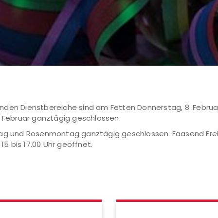
den Dienstbereiche sind am Fetten Donnerstag, 8. Februar,
. Februar ganztägig geschlossen.
ag und Rosenmontag ganztägig geschlossen. Faasend Freitag 
15 bis 17.00 Uhr geöffnet.