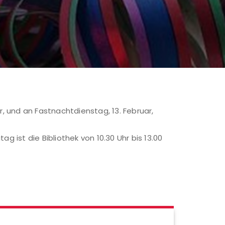
 und an Fastnachtdienstag, 13. Februar,
ist die Bibliothek von 10.30 Uhr bis 13.00