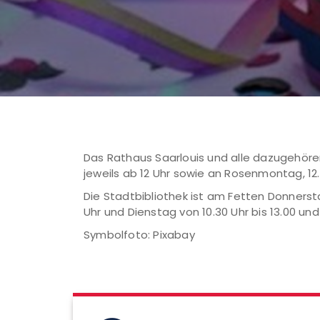
Das Rathaus Saarlouis und alle dazugehören
jeweils ab 12 Uhr sowie an Rosenmontag, 12
Die Stadtbibliothek ist am Fetten Donnerst
Uhr und Dienstag von 10.30 Uhr bis 13.00 und 
Symbolfoto: Pixabay