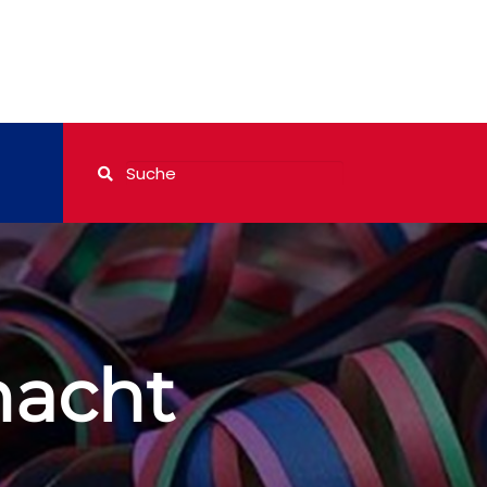
nacht