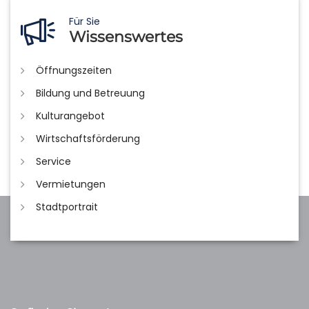
Für Sie
Wissenswertes
Öffnungszeiten
Bildung und Betreuung
Kulturangebot
Wirtschaftsförderung
Service
Vermietungen
Stadtportrait