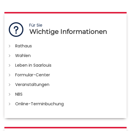
Für Sie
Wichtige Informationen
Rathaus
Wahlen
Leben in Saarlouis
Formular-Center
Veranstaltungen
NBS
Online-Terminbuchung