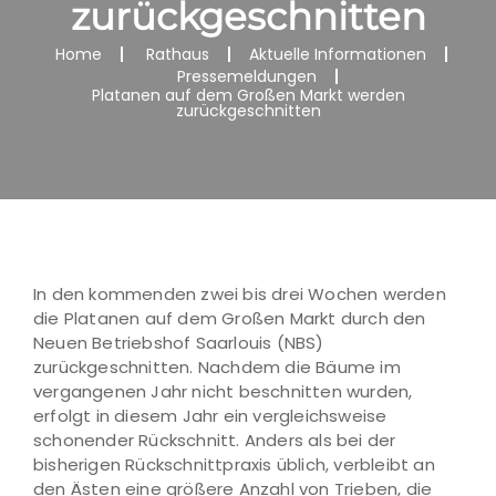
zurückgeschnitten
Home
Rathaus
Aktuelle Informationen
Pressemeldungen
Platanen auf dem Großen Markt werden
zurückgeschnitten
In den kommenden zwei bis drei Wochen werden
die Platanen auf dem Großen Markt durch den
Neuen Betriebshof Saarlouis (NBS)
zurückgeschnitten. Nachdem die Bäume im
vergangenen Jahr nicht beschnitten wurden,
erfolgt in diesem Jahr ein vergleichsweise
schonender Rückschnitt. Anders als bei der
bisherigen Rückschnittpraxis üblich, verbleibt an
den Ästen eine größere Anzahl von Trieben, die