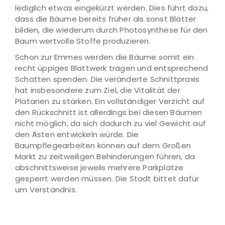
lediglich etwas eingekürzt werden. Dies führt dazu,
dass die Bäume bereits früher als sonst Blätter
bilden, die wiederum durch Photosynthese für den
Baum wertvolle Stoffe produzieren.
Schon zur Emmes werden die Bäume somit ein
recht üppiges Blattwerk tragen und entsprechend
Schatten spenden. Die veränderte Schnittpraxis
hat insbesondere zum Ziel, die Vitalität der
Platanen zu stärken. Ein vollständiger Verzicht auf
den Rückschnitt ist allerdings bei diesen Bäumen
nicht möglich, da sich dadurch zu viel Gewicht auf
den Ästen entwickeln würde. Die
Baumpflegearbeiten können auf dem Großen
Markt zu zeitweiligen Behinderungen führen, da
abschnittsweise jeweils mehrere Parkplätze
gesperrt werden müssen. Die Stadt bittet dafür
um Verständnis.