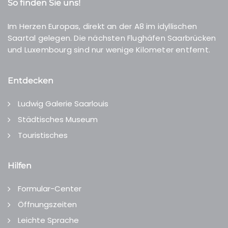
So finden Sie uns!
Im Herzen Europas, direkt an der A8 im idyllischen
Saartal gelegen. Die nächsten Flughäfen Saarbrücken
und Luxembourg sind nur wenige Kilometer entfernt.
Entdecken
Ludwig Galerie Saarlouis
Städtisches Museum
Touristisches
Hilfen
Formular-Center
Öffnungszeiten
Leichte Sprache