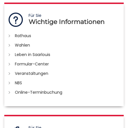
Für Sie
Wichtige Informationen
Rathaus
Wahlen
Leben in Saarlouis
Formular-Center
Veranstaltungen
NBS
Online-Terminbuchung
Für Sie