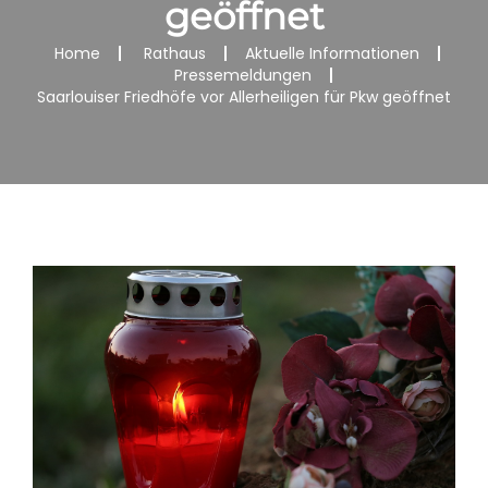
geöffnet
Home
Rathaus
Aktuelle Informationen
Pressemeldungen
Saarlouiser Friedhöfe vor Allerheiligen für Pkw geöffnet