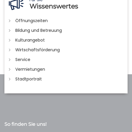
Wissenswertes
Öffnungszeiten
Bildung und Betreuung
Kulturangebot
Wirtschaftsförderung
Service
Vermietungen
Stadtportrait
So finden Sie uns!