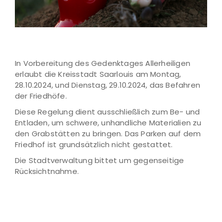
In Vorbereitung des Gedenktages Allerheiligen
erlaubt die Kreisstadt Saarlouis am Montag,
28.10.2024, und Dienstag, 29.10.2024, das Befahren
der Friedhöfe.
Diese Regelung dient ausschließlich zum Be- und
Entladen, um schwere, unhandliche Materialien zu
den Grabstätten zu bringen. Das Parken auf dem
Friedhof ist grundsätzlich nicht gestattet.
Die Stadtverwaltung bittet um gegenseitige
Rücksichtnahme.