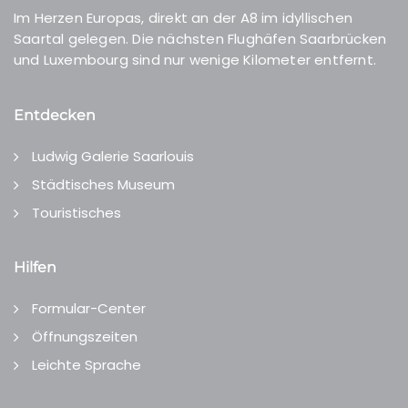
Im Herzen Europas, direkt an der A8 im idyllischen
Saartal gelegen. Die nächsten Flughäfen Saarbrücken
und Luxembourg sind nur wenige Kilometer entfernt.
Entdecken
Ludwig Galerie Saarlouis
Städtisches Museum
Touristisches
Hilfen
Formular-Center
Öffnungszeiten
Leichte Sprache