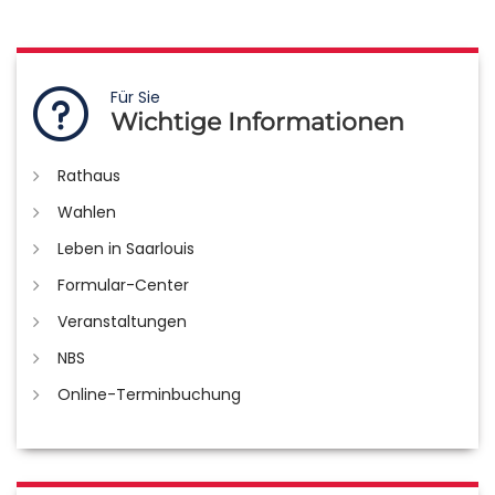
Für Sie
Wichtige Informationen
Rathaus
Wahlen
Leben in Saarlouis
Formular-Center
Veranstaltungen
NBS
Online-Terminbuchung