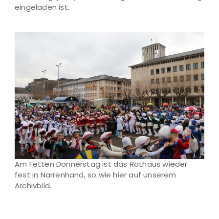
eingeladen ist.
Am Fetten Donnerstag ist das Rathaus wieder
fest in Narrenhand, so wie hier auf unserem
Archivbild.