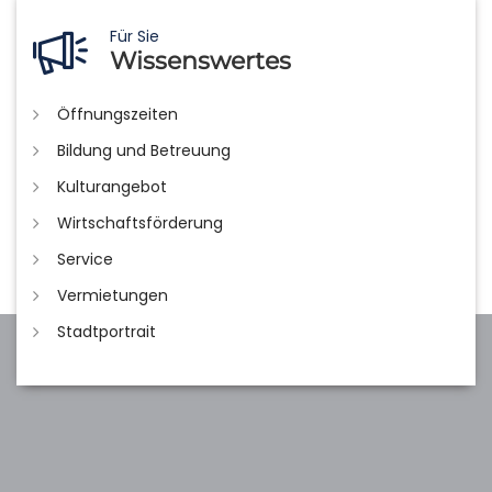
Für Sie
Wissenswertes
Öffnungszeiten
Bildung und Betreuung
Kulturangebot
Wirtschaftsförderung
Service
Vermietungen
Stadtportrait