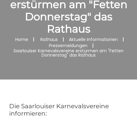
erstürmen am "Fetten
Donnerstag" das
Rathaus
Home
Rathaus
Aktuelle Informationen
Pressemeldungen
Saarlouiser Karnevalsvereine erstürmen am "Fetten
Donnerstag" das Rathaus
Die Saarlouiser Karnevalsvereine
informieren: