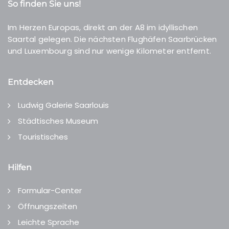
So finden Sie uns!
Im Herzen Europas, direkt an der A8 im idyllischen
Saartal gelegen. Die nächsten Flughäfen Saarbrücken
und Luxembourg sind nur wenige Kilometer entfernt.
Entdecken
Ludwig Galerie Saarlouis
Städtisches Museum
Touristisches
Hilfen
Formular-Center
Öffnungszeiten
Leichte Sprache