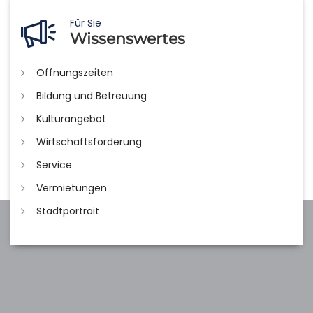
Für Sie
Wissenswertes
Öffnungszeiten
Bildung und Betreuung
Kulturangebot
Wirtschaftsförderung
Service
Vermietungen
Stadtportrait