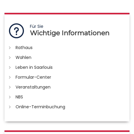
Für Sie
Wichtige Informationen
Rathaus
Wahlen
Leben in Saarlouis
Formular-Center
Veranstaltungen
NBS
Online-Terminbuchung