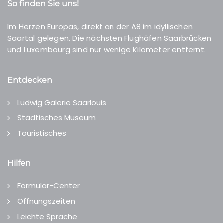
So finden Sie uns!
Im Herzen Europas, direkt an der A8 im idyllischen
Saartal gelegen. Die nächsten Flughäfen Saarbrücken
und Luxembourg sind nur wenige Kilometer entfernt.
Entdecken
Ludwig Galerie Saarlouis
Städtisches Museum
Touristisches
Hilfen
Formular-Center
Öffnungszeiten
Leichte Sprache