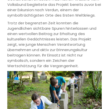
Volksbund begleitete das Projekt bereits zuvor bei
einer Exkursion nach Verdun, einem der
symbolträchtigsten Orte des Ersten Weltkriegs.
Trotz der begrenzten Zeit konnten die
Jugendlichen sichtbare Spuren hinterlassen und
einen wertvollen Beitrag zur Erhaltung des
kulturellen Gedächtnisses leisten. Das Projekt
zeigt, wie junge Menschen Verantwortung
übernehmen und aktiv zur Erinnerungskultur
beitragen können. Ihr Einsatz ist nicht nur
symbolisch, sondern ein Zeichen der
Wertschätzung für die Vergangenheit.