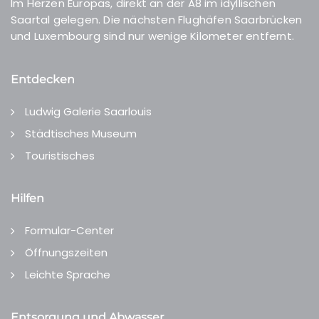
Im Herzen Europas, direkt an der A8 im idyllischen
Saartal gelegen. Die nächsten Flughäfen Saarbrücken
und Luxembourg sind nur wenige Kilometer entfernt.
Entdecken
Ludwig Galerie Saarlouis
Städtisches Museum
Touristisches
Hilfen
Formular-Center
Öffnungszeiten
Leichte Sprache
Entsorgung und Abwasser