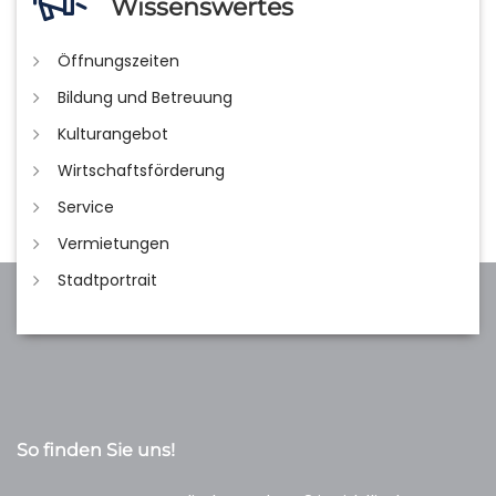
Wissenswertes
Öffnungszeiten
Bildung und Betreuung
Kulturangebot
Wirtschaftsförderung
Service
Vermietungen
Stadtportrait
So finden Sie uns!