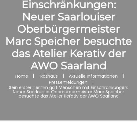
Einschränkungen:
Neuer Saarlouiser
Oberbürgermeister
Marc Speicher besuchte
das Atelier Kerativ der
AWO Saarland
Home
Rathaus
Aktuelle Informationen
Pressemeldungen
Sein erster Termin galt Menschen mit Einschränkungen:
Neuer Saarlouiser Oberbürgermeister Marc Speicher
besuchte das Atelier Kerativ der AWO Saarland