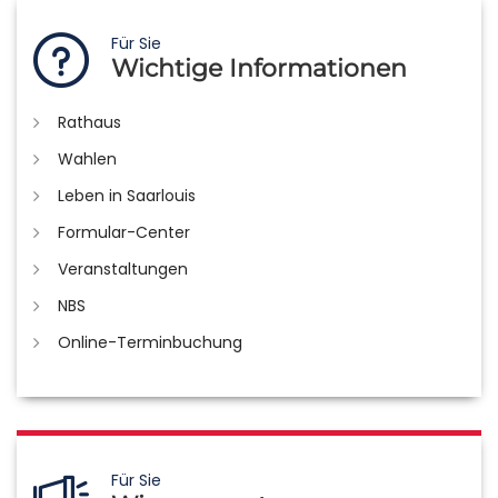
Für Sie
Wichtige Informationen
Rathaus
Wahlen
Leben in Saarlouis
Formular-Center
Veranstaltungen
NBS
Online-Terminbuchung
Für Sie