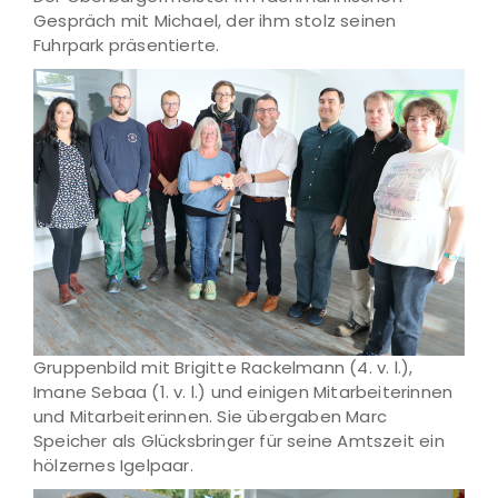
Gespräch mit Michael, der ihm stolz seinen
Fuhrpark präsentierte.
Gruppenbild mit Brigitte Rackelmann (4. v. l.),
Imane Sebaa (1. v. l.) und einigen Mitarbeiterinnen
und Mitarbeiterinnen. Sie übergaben Marc
Speicher als Glücksbringer für seine Amtszeit ein
hölzernes Igelpaar.