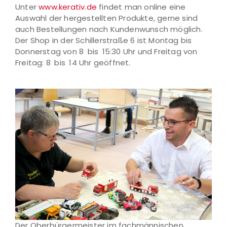
Unter
www.kerativ.de
findet man online eine
Auswahl der hergestellten Produkte, gerne sind
auch Bestellungen nach Kundenwunsch möglich.
Der Shop in der Schillerstraße 6 ist Montag bis
Donnerstag von 8 bis 15:30 Uhr und Freitag von
Freitag: 8 bis 14 Uhr geöffnet.
Der Oberbürgermeister im fachmännischen