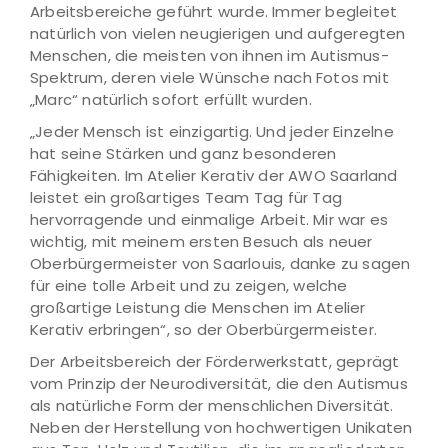
Arbeitsbereiche geführt wurde. Immer begleitet
natürlich von vielen neugierigen und aufgeregten
Menschen, die meisten von ihnen im Autismus-
Spektrum, deren viele Wünsche nach Fotos mit
„Marc“ natürlich sofort erfüllt wurden.
„Jeder Mensch ist einzigartig. Und jeder Einzelne
hat seine Stärken und ganz besonderen
Fähigkeiten. Im Atelier Kerativ der AWO Saarland
leistet ein großartiges Team Tag für Tag
hervorragende und einmalige Arbeit. Mir war es
wichtig, mit meinem ersten Besuch als neuer
Oberbürgermeister von Saarlouis, danke zu sagen
für eine tolle Arbeit und zu zeigen, welche
großartige Leistung die Menschen im Atelier
Kerativ erbringen“, so der Oberbürgermeister.
Der Arbeitsbereich der Förderwerkstatt, geprägt
vom Prinzip der Neurodiversität, die den Autismus
als natürliche Form der menschlichen Diversität.
Neben der Herstellung von hochwertigen Unikaten