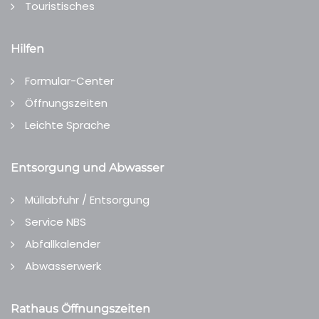
Touristisches
Hilfen
Formular-Center
Öffnungszeiten
Leichte Sprache
Entsorgung und Abwasser
Müllabfuhr / Entsorgung
Service NBS
Abfallkalender
Abwasserwerk
Rathaus Öffnungszeiten