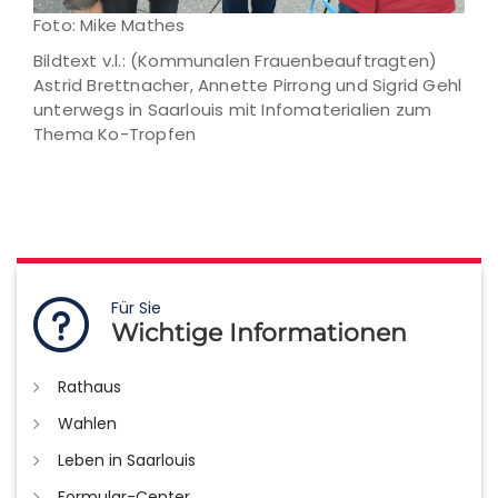
Foto: Mike Mathes
Bildtext v.l.: (Kommunalen Frauenbeauftragten)
Astrid Brettnacher, Annette Pirrong und Sigrid Gehl
unterwegs in Saarlouis mit Infomaterialien zum
Thema Ko-Tropfen
Für Sie
Wichtige Informationen
Rathaus
Wahlen
Leben in Saarlouis
Formular-Center