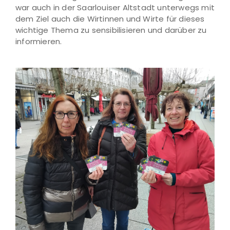
war auch in der Saarlouiser Altstadt unterwegs mit
dem Ziel auch die Wirtinnen und Wirte für dieses
wichtige Thema zu sensibilisieren und darüber zu
informieren.