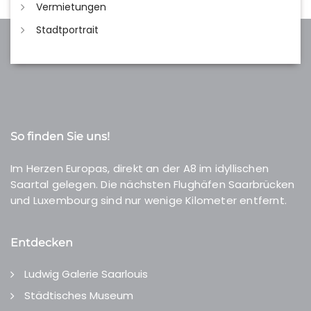
Vermietungen
Stadtportrait
So finden Sie uns!
Im Herzen Europas, direkt an der A8 im idyllischen
Saartal gelegen. Die nächsten Flughäfen Saarbrücken
und Luxembourg sind nur wenige Kilometer entfernt.
Entdecken
Ludwig Galerie Saarlouis
Städtisches Museum