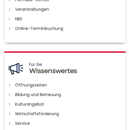
Veranstaltungen
NBS
Online-Terminbuchung
Für Sie
Wissenswertes
Öffnungszeiten
Bildung und Betreuung
Kulturangebot
Wirtschaftsförderung
Service