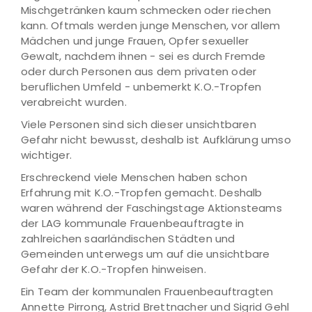
Mischgetränken kaum schmecken oder riechen
kann. Oftmals werden junge Menschen, vor allem
Mädchen und junge Frauen, Opfer sexueller
Gewalt, nachdem ihnen - sei es durch Fremde
oder durch Personen aus dem privaten oder
beruflichen Umfeld - unbemerkt K.O.-Tropfen
verabreicht wurden.
Viele Personen sind sich dieser unsichtbaren
Gefahr nicht bewusst, deshalb ist Aufklärung umso
wichtiger.
Erschreckend viele Menschen haben schon
Erfahrung mit K.O.-Tropfen gemacht. Deshalb
waren während der Faschingstage Aktionsteams
der LAG kommunale Frauenbeauftragte in
zahlreichen saarländischen Städten und
Gemeinden unterwegs um auf die unsichtbare
Gefahr der K.O.-Tropfen hinweisen.
Ein Team der kommunalen Frauenbeauftragten
Annette Pirrong, Astrid Brettnacher und Sigrid Gehl