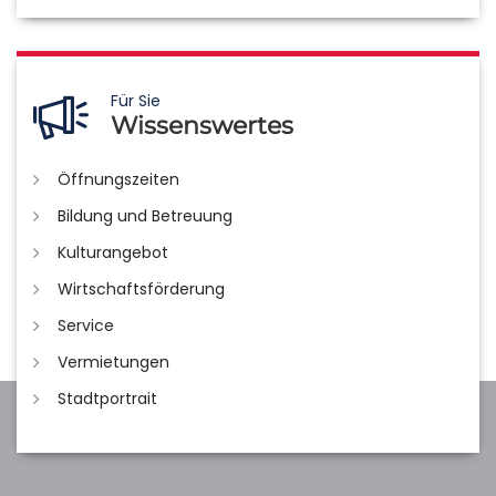
Für Sie
Wissenswertes
Öffnungszeiten
Bildung und Betreuung
Kulturangebot
Wirtschaftsförderung
Service
Vermietungen
Stadtportrait