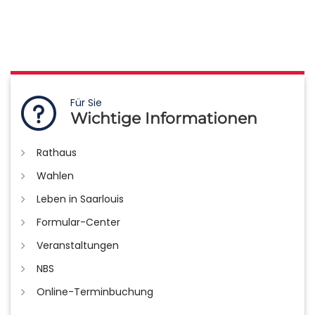
Für Sie
Wichtige Informationen
Rathaus
Wahlen
Leben in Saarlouis
Formular-Center
Veranstaltungen
NBS
Online-Terminbuchung