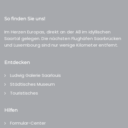
So finden Sie uns!
Im Herzen Europas, direkt an der A8 im idyllischen
Saartal gelegen. Die nächsten Flughäfen Saarbrücken
und Luxembourg sind nur wenige Kilometer entfernt.
Entdecken
Ludwig Galerie Saarlouis
Städtisches Museum
Touristisches
Hilfen
Formular-Center