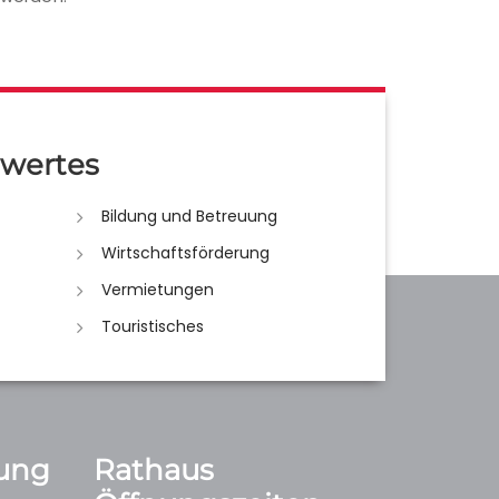
wertes
Bildung und Betreuung
Wirtschaftsförderung
Vermietungen
Touristisches
ung
Rathaus