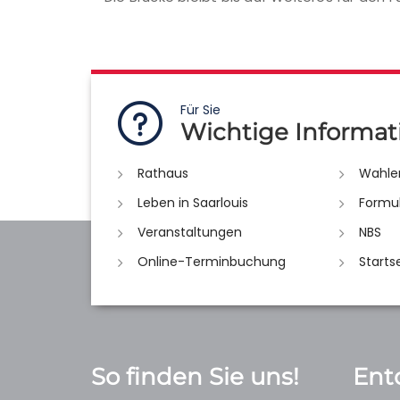
Für Sie
Wichtige Informat
Rathaus
Wahle
Leben in Saarlouis
Formu
Veranstaltungen
NBS
Online-Terminbuchung
Starts
So finden Sie uns!
Ent