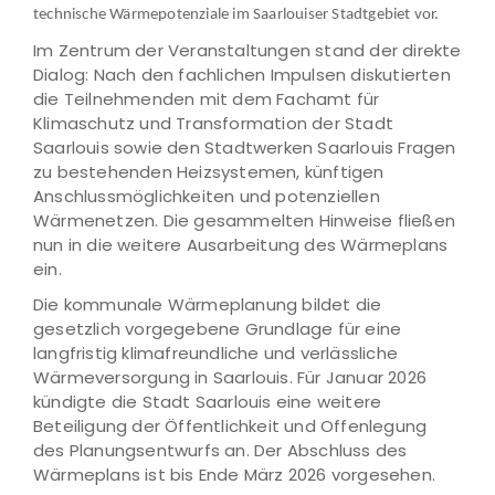
technische Wärmepotenziale im Saarlouiser Stadtgebiet vor.
Im Zentrum der Veranstaltungen stand der direkte
Dialog: Nach den fachlichen Impulsen diskutierten
die Teilnehmenden mit dem Fachamt für
Klimaschutz und Transformation der Stadt
Saarlouis sowie den Stadtwerken Saarlouis Fragen
zu bestehenden Heizsystemen, künftigen
Anschlussmöglichkeiten und potenziellen
Wärmenetzen. Die gesammelten Hinweise fließen
nun in die weitere Ausarbeitung des Wärmeplans
ein.
Die kommunale Wärmeplanung bildet die
gesetzlich vorgegebene Grundlage für eine
langfristig klimafreundliche und verlässliche
Wärmeversorgung in Saarlouis. Für Januar 2026
kündigte die Stadt Saarlouis eine weitere
Beteiligung der Öffentlichkeit und Offenlegung
des Planungsentwurfs an. Der Abschluss des
Wärmeplans ist bis Ende März 2026 vorgesehen.