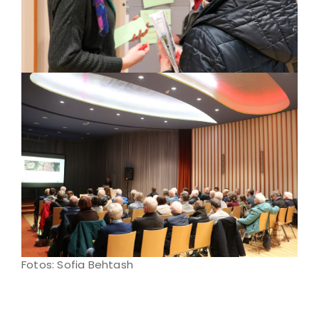
Fotos: Sofia Behtash