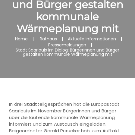
und Bürger gestalten
kommunale
Wärmeplanung mit
Home
Rathaus
Aktuelle Informationen
Pressemeldungen
Stadt Saarlouis im Dialog: Bürgerinnen und Bürger
gestalten kommunale Wärmeplanung mit
In drei Stadtteilgesprächen hat die Europastadt
Saarlouis im November Bürgerinnen und Bürger
über die laufende kommunale Wärmeplanung
informiert und zum Austausch eingeladen.
Beigeordneter Gerald Purucker hob zum Auftakt