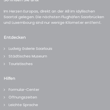
Im Herzen Europas, direkt an der A8 im idyllischen
Saartal gelegen. Die nächsten Flughäfen Saarbrücken
und Luxembourg sind nur wenige Kilometer entfernt.
Entdecken
Ludwig Galerie Saarlouis
Städtisches Museum
Touristisches
Hilfen
Formular-Center
Öffnungszeiten
Leichte Sprache