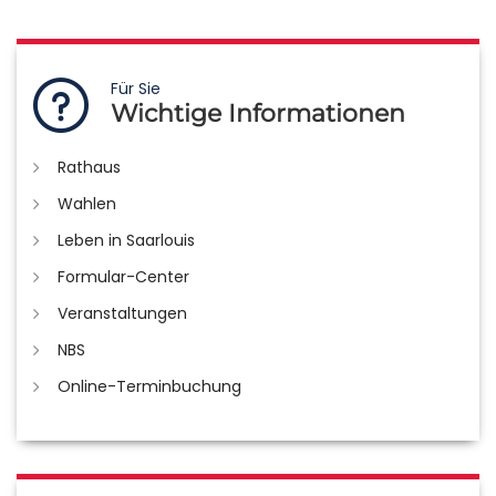
Für Sie
Wichtige Informationen
Rathaus
Wahlen
Leben in Saarlouis
Formular-Center
Veranstaltungen
NBS
Online-Terminbuchung