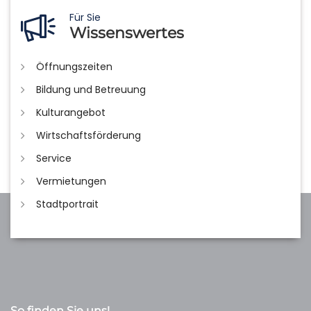
Für Sie
Wissenswertes
Öffnungszeiten
Bildung und Betreuung
Kulturangebot
Wirtschaftsförderung
Service
Vermietungen
Stadtportrait
So finden Sie uns!