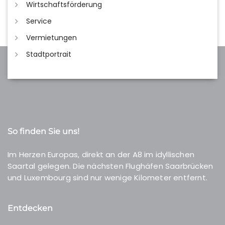
Wirtschaftsförderung
Service
Vermietungen
Stadtportrait
So finden Sie uns!
Im Herzen Europas, direkt an der A8 im idyllischen
Saartal gelegen. Die nächsten Flughäfen Saarbrücken
und Luxembourg sind nur wenige Kilometer entfernt.
Entdecken