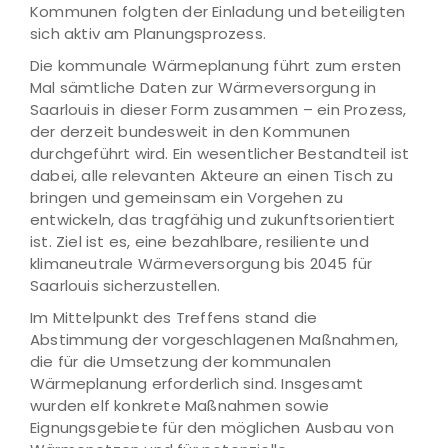
Kommunen folgten der Einladung und beteiligten
sich aktiv am Planungsprozess.
Die kommunale Wärmeplanung führt zum ersten
Mal sämtliche Daten zur Wärmeversorgung in
Saarlouis in dieser Form zusammen – ein Prozess,
der derzeit bundesweit in den Kommunen
durchgeführt wird. Ein wesentlicher Bestandteil ist
dabei, alle relevanten Akteure an einen Tisch zu
bringen und gemeinsam ein Vorgehen zu
entwickeln, das tragfähig und zukunftsorientiert
ist. Ziel ist es, eine bezahlbare, resiliente und
klimaneutrale Wärmeversorgung bis 2045 für
Saarlouis sicherzustellen.
Im Mittelpunkt des Treffens stand die
Abstimmung der vorgeschlagenen Maßnahmen,
die für die Umsetzung der kommunalen
Wärmeplanung erforderlich sind. Insgesamt
wurden elf konkrete Maßnahmen sowie
Eignungsgebiete für den möglichen Ausbau von