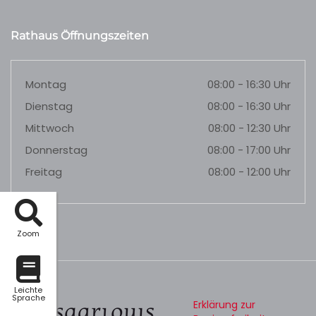
Rathaus Öffnungszeiten
Montag
08:00 - 16:30 Uhr
Dienstag
08:00 - 16:30 Uhr
Mittwoch
08:00 - 12:30 Uhr
Donnerstag
08:00 - 17:00 Uhr
Freitag
08:00 - 12:00 Uhr
Zoom
Leichte
Sprache
Erklärung zur