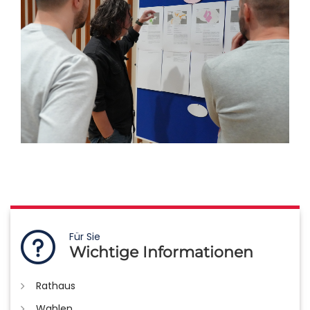
Für Sie
Wichtige Informationen
Rathaus
Wahlen