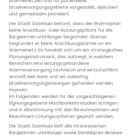
Wärmenetzen und für potenzielle
Einzelversorgungsgebiete vorgestellt, diskutiert
und gemeinsam priorisiert.
Die Stadt Saarlouis betont, dass der Wärmeplan
keine Anschluss- oder Nutzungspflicht für die
Bürgerinnen und Bürger begründet. Ebenso
begründet er keine Anschlussgarantie an ein
Wärmenetz. Es handelt sich um ein strategisches
Planungsinstrument, das aufzeigt, in welchen
Bereichen eine leitungsgebundene
Wärmeversorgung technisch und wirtschaftlich
sinnvoll sein kann und wo zukünftig
Einzelversorgungslösungen gefunden werden
müssen.
Im Folgenden werden für die vorgeschlagenen
Eignungsgebiete Machbarkeitsstudien erfolgen
und in Abstimmung mit den Bewohnerinnen und
Bewohnern Lösungsoptionen geprüft werden.
Die Stadt Saarlouis lädt alle interessierten
Bürgerinnen und Bürger sowie beteiligten Akteure