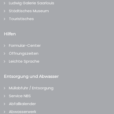
Ludwig Galerie Saarlouis
Städtisches Museum
Touristisches
Hilfen
Formular-Center
Öffnungszeiten
Leichte Sprache
Entsorgung und Abwasser
Müllabfuhr / Entsorgung
Service NBS
Abfallkalender
Abwasserwerk