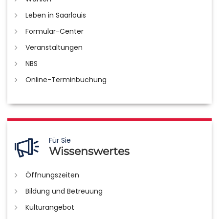
Leben in Saarlouis
Formular-Center
Veranstaltungen
NBS
Online-Terminbuchung
Für Sie
Wissenswertes
Öffnungszeiten
Bildung und Betreuung
Kulturangebot