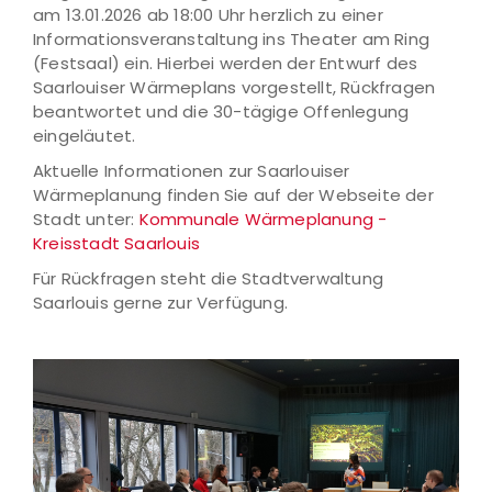
am 13.01.2026 ab 18:00 Uhr herzlich zu einer
Informationsveranstaltung ins Theater am Ring
(Festsaal) ein. Hierbei werden der Entwurf des
Saarlouiser Wärmeplans vorgestellt, Rückfragen
beantwortet und die 30-tägige Offenlegung
eingeläutet.
Aktuelle Informationen zur Saarlouiser
Wärmeplanung finden Sie auf der Webseite der
Stadt unter:
Kommunale Wärmeplanung -
Kreisstadt Saarlouis
Für Rückfragen steht die Stadtverwaltung
Saarlouis gerne zur Verfügung.