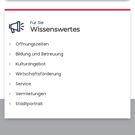
Für Sie
Wissenswertes
Öffnungszeiten
Bildung und Betreuung
Kulturangebot
Wirtschaftsförderung
Service
Vermietungen
Stadtportrait