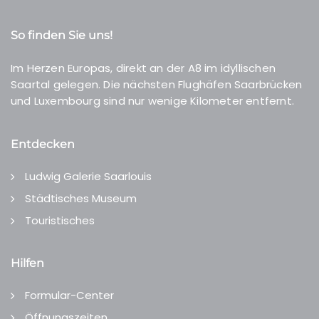
So finden Sie uns!
Im Herzen Europas, direkt an der A8 im idyllischen
Saartal gelegen. Die nächsten Flughäfen Saarbrücken
und Luxembourg sind nur wenige Kilometer entfernt.
Entdecken
Ludwig Galerie Saarlouis
Städtisches Museum
Touristisches
Hilfen
Formular-Center
Öffnungszeiten