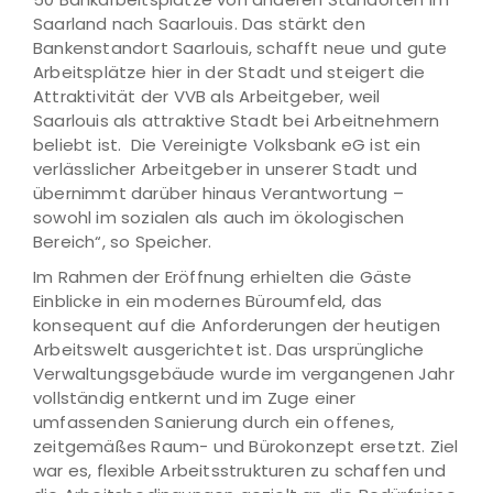
Saarland nach Saarlouis. Das stärkt den
Bankenstandort Saarlouis, schafft neue und gute
Arbeitsplätze hier in der Stadt und steigert die
Attraktivität der VVB als Arbeitgeber, weil
Saarlouis als attraktive Stadt bei Arbeitnehmern
beliebt ist. Die Vereinigte Volksbank eG ist ein
verlässlicher Arbeitgeber in unserer Stadt und
übernimmt darüber hinaus Verantwortung –
sowohl im sozialen als auch im ökologischen
Bereich“, so Speicher.
Im Rahmen der Eröffnung erhielten die Gäste
Einblicke in ein modernes Büroumfeld, das
konsequent auf die Anforderungen der heutigen
Arbeitswelt ausgerichtet ist. Das ursprüngliche
Verwaltungsgebäude wurde im vergangenen Jahr
vollständig entkernt und im Zuge einer
umfassenden Sanierung durch ein offenes,
zeitgemäßes Raum- und Bürokonzept ersetzt. Ziel
war es, flexible Arbeitsstrukturen zu schaffen und