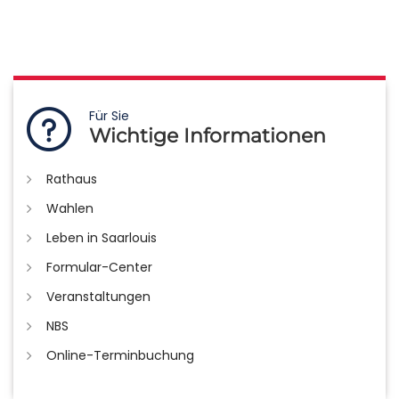
Für Sie
Wichtige Informationen
Rathaus
Wahlen
Leben in Saarlouis
Formular-Center
Veranstaltungen
NBS
Online-Terminbuchung