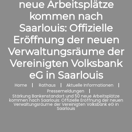
neue Arbeitsplätze
kommen nach
Saarlouis: Offizielle
Eröffnung der neuen
Verwaltungsräume der
Vereinigten Volksbank
eG in Saarlouis
Home
Rathaus
Aktuelle Informationen
Pressemeldungen
Stärkung Bankenstandort und 50 neue Arbeitsplätze
kommen nach Saarlouis: Offizielle Eröffnung der neuen
Verwaltungsräume der Vereinigten Volksbank eG in
Saarlouis