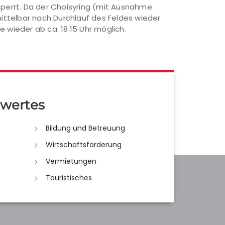
sperrt. Da der Choisyring (mit Ausnahme
mittelbar nach Durchlauf des Feldes wieder
 wieder ab ca. 18:15 Uhr möglich.
wertes
Bildung und Betreuung
Wirtschaftsförderung
Vermietungen
Touristisches