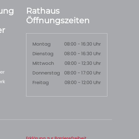
ung
Rathaus
Öffnungszeiten
r
Montag
08:00 - 16:30 Uhr
Dienstag
08:00 - 16:30 Uhr
Mittwoch
08:00 - 12:30 Uhr
er
Donnerstag
08:00 - 17:00 Uhr
rk
Freitag
08:00 - 12:00 Uhr
Erklärung zur Barrierefreiheit