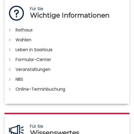
Für Sie
Wichtige Informationen
Rathaus
Wahlen
Leben in Saarlouis
Formular-Center
Veranstaltungen
NBS
Online-Terminbuchung
Für Sie
Wissenswertes