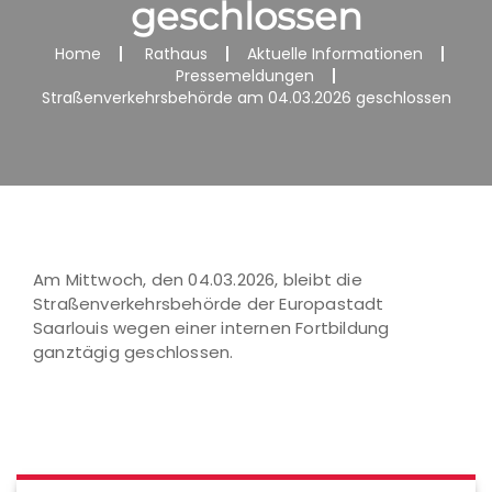
geschlossen
Home
Rathaus
Aktuelle Informationen
Pressemeldungen
Straßenverkehrsbehörde am 04.03.2026 geschlossen
Am Mittwoch, den 04.03.2026, bleibt die
Straßenverkehrsbehörde der Europastadt
Saarlouis wegen einer internen Fortbildung
ganztägig geschlossen.