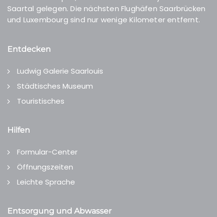
Saartal gelegen. Die nächsten Flughäfen Saarbrücken
und Luxembourg sind nur wenige Kilometer entfernt.
Entdecken
Ludwig Galerie Saarlouis
Städtisches Museum
Touristisches
Hilfen
Formular-Center
Öffnungszeiten
Leichte Sprache
Entsorgung und Abwasser