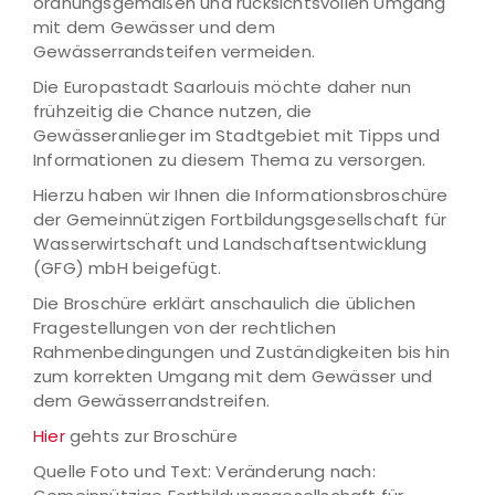
ordnungsgemäßen und rücksichtsvollen Umgang
mit dem Gewässer und dem
Gewässerrandsteifen vermeiden.
Die Europastadt Saarlouis möchte daher nun
frühzeitig die Chance nutzen, die
Gewässeranlieger im Stadtgebiet mit Tipps und
Informationen zu diesem Thema zu versorgen.
Hierzu haben wir Ihnen die Informationsbroschüre
der Gemeinnützigen Fortbildungsgesellschaft für
Wasserwirtschaft und Landschaftsentwicklung
(GFG) mbH beigefügt.
Die Broschüre erklärt anschaulich die üblichen
Fragestellungen von der rechtlichen
Rahmenbedingungen und Zuständigkeiten bis hin
zum korrekten Umgang mit dem Gewässer und
dem Gewässerrandstreifen.
Hier
gehts zur Broschüre
Quelle Foto und Text: Veränderung nach: