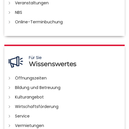
Veranstaltungen
NBS
Online-Terminbuchung
Für Sie
Wissenswertes
Öffnungszeiten
Bildung und Betreuung
Kulturangebot
Wirtschaftsförderung
Service
Vermietungen