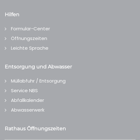
Hilfen
Formular-Center
Öffnungszeiten
Leichte Sprache
Entsorgung und Abwasser
Müllabfuhr / Entsorgung
Service NBS
Abfallkalender
Abwasserwerk
Rathaus Öffnungszeiten