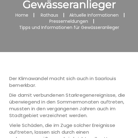
Gewässeranlieger
Home
Rathaus
Aktuelle Informationen
Pressemeldungen
Tipps und Informationen für Gewässeranlieger
Der Klimawandel macht sich auch in Saarlouis
bemerkbar.
Die damit verbundenen Starkregenereignisse, die
überwiegend in den Sommermonaten auftreten,
mussten in den vergangenen Jahren auch im
Stadtgebiet verzeichnet werden.
Viele Schäden, die im Zuge solcher Ereignisse
auftreten, lassen sich durch einen