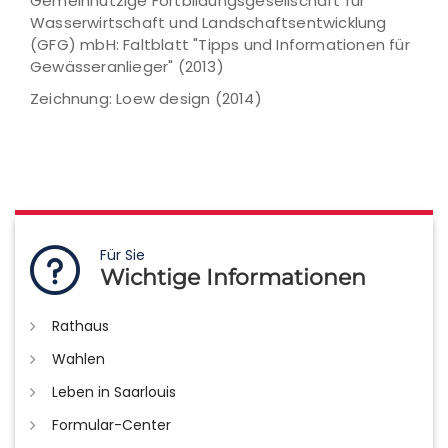
Gemeinnützige Fortbildungsgesellschaft für
Wasserwirtschaft und Landschaftsentwicklung
(GFG) mbH: Faltblatt "Tipps und Informationen für
Gewässeranlieger" (2013)
Zeichnung: Loew design (2014)
Für Sie
Wichtige Informationen
Rathaus
Wahlen
Leben in Saarlouis
Formular-Center