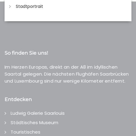
Stadtportrait
So finden Sie uns!
Im Herzen Europas, direkt an der A8 im idyllischen
Saartal gelegen. Die nächsten Flughäfen Saarbrücken
und Luxembourg sind nur wenige Kilometer entfernt.
Entdecken
Ludwig Galerie Saarlouis
Städtisches Museum
Touristisches