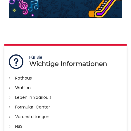
Für Sie
Wichtige Informationen
Rathaus
Wahlen
Leben in Saarlouis
Formular-Center
Veranstaltungen
NBS