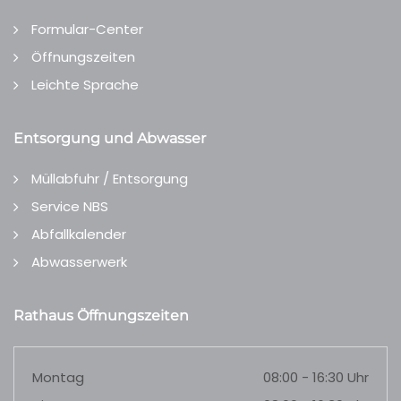
Formular-Center
Öffnungszeiten
Leichte Sprache
Entsorgung und Abwasser
Müllabfuhr / Entsorgung
Service NBS
Abfallkalender
Abwasserwerk
Rathaus Öffnungszeiten
Montag
08:00 - 16:30 Uhr