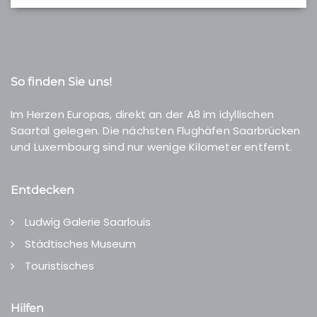
So finden Sie uns!
Im Herzen Europas, direkt an der A8 im idyllischen
Saartal gelegen. Die nächsten Flughäfen Saarbrücken
und Luxembourg sind nur wenige Kilometer entfernt.
Entdecken
Ludwig Galerie Saarlouis
Städtisches Museum
Touristisches
Hilfen