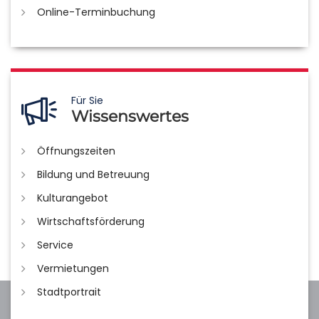
Online-Terminbuchung
Für Sie
Wissenswertes
Öffnungszeiten
Bildung und Betreuung
Kulturangebot
Wirtschaftsförderung
Service
Vermietungen
Stadtportrait