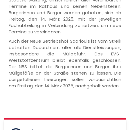
Termine im Rathaus und seinen Nebenstellen.
Bürgerinnen und Bürger werden gebeten, sich ab
Freitag, den 14. März 2025, mit der jeweiligen
Fachabteilung in Verbindung zu setzen, um neue
Termine zu vereinbaren.
Auch der Neue Betriebshof Saarlouis ist vom Streik
betroffen. Dadurch entfallen alle Dienstleistungen,
insbesondere die Müllabfuhr. Das EVS-
Wertstoffzentrum bleibt ebenfalls geschlossen.
Der NBS bittet die Bürgerinnen und Bürger, ihre
Müllgefäße an der Straße stehen zu lassen. Die
ausgefallenen Leerungen sollen voraussichtlich
am Freitag, den 14. März 2025, nachgeholt werden.