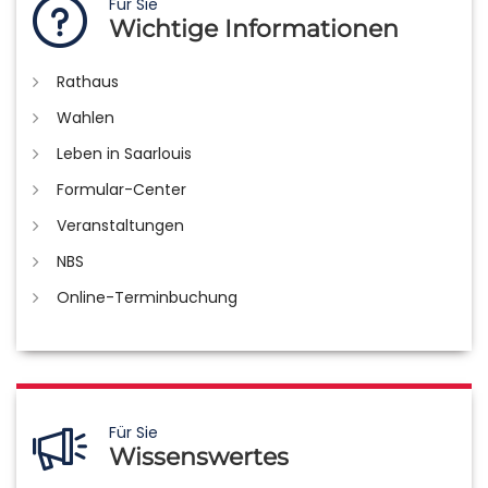
Für Sie
Wichtige Informationen
Rathaus
Wahlen
Leben in Saarlouis
Formular-Center
Veranstaltungen
NBS
Online-Terminbuchung
Für Sie
Wissenswertes