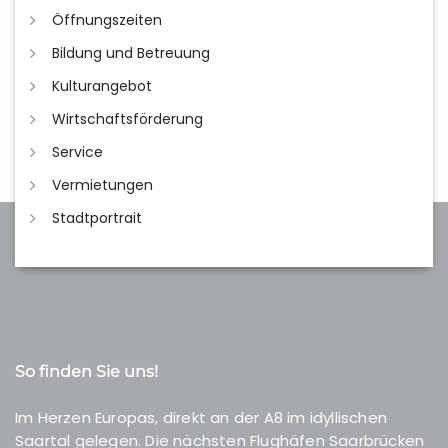
Öffnungszeiten
Bildung und Betreuung
Kulturangebot
Wirtschaftsförderung
Service
Vermietungen
Stadtportrait
So finden Sie uns!
Im Herzen Europas, direkt an der A8 im idyllischen
Saartal gelegen. Die nächsten Flughäfen Saarbrücken