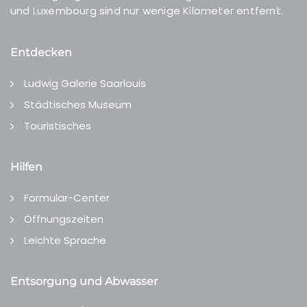
und Luxembourg sind nur wenige Kilometer entfernt.
Entdecken
Ludwig Galerie Saarlouis
Städtisches Museum
Touristisches
Hilfen
Formular-Center
Öffnungszeiten
Leichte Sprache
Entsorgung und Abwasser