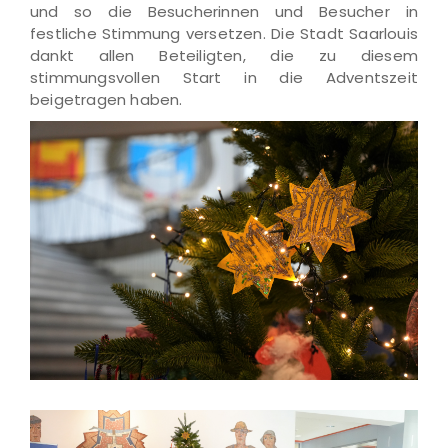
und so die Besucherinnen und Besucher in
festliche Stimmung versetzen. Die Stadt Saarlouis
dankt allen Beteiligten, die zu diesem
stimmungsvollen Start in die Adventszeit
beigetragen haben.