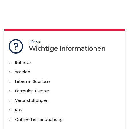
Für Sie
Wichtige Informationen
Rathaus
Wahlen
Leben in Saarlouis
Formular-Center
Veranstaltungen
NBS
Online-Terminbuchung