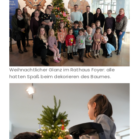
Weihnachtlicher Glanz im Rathaus Foyer: alle
hatten Spaß beim dekorieren des Baumes.