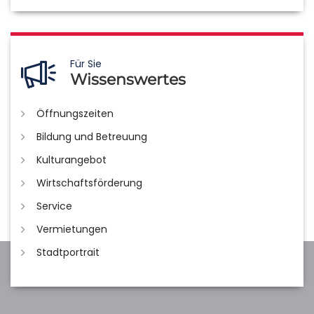
Für Sie
Wissenswertes
Öffnungszeiten
Bildung und Betreuung
Kulturangebot
Wirtschaftsförderung
Service
Vermietungen
Stadtportrait