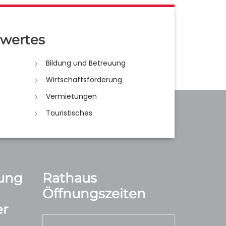
wertes
Bildung und Betreuung
Wirtschaftsförderung
Vermietungen
Touristisches
ung
Rathaus
Öffnungszeiten
r