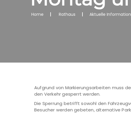
Home
Rathaus
Aktuelle Informatio
Aufgrund von Markierungsarbeiten muss der 
den Verkehr gesperrt werden.
Die Sperrung betrifft sowohl den Fahrzeugv
Besucher werden gebeten, alternative Park