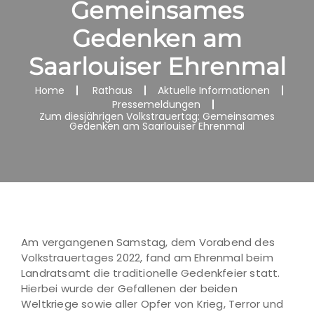
Gemeinsames
Gedenken am
Saarlouiser Ehrenmal
Home
Rathaus
Aktuelle Informationen
Pressemeldungen
Zum diesjährigen Volkstrauertag: Gemeinsames
Gedenken am Saarlouiser Ehrenmal
Am vergangenen Samstag, dem Vorabend des
Volkstrauertages 2022, fand am Ehrenmal beim
Landratsamt die traditionelle Gedenkfeier statt.
Hierbei wurde der Gefallenen der beiden
Weltkriege sowie aller Opfer von Krieg, Terror und