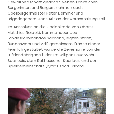
Gewaltherrschaft gedacht. Neben zahlreichen
Bürgerinnen und Bürgern nahmen auch
Oberbürgermeister Peter Demmer und
Brigadegeneral Jens Arlt an der Veranstaltung teil.
Im Anschluss an die Gedenkrede von Oberst
Matthias Reibold, Kommandeur des
Landeskommandos Saarland, legten Stadt,
Bundeswehr und VdK gemeinsam Kränze nieder.
Feierlich gestaltet wurde die Zeremonie von der
Luftlandebrigade 1, der Freiwilligen Feuerwehr
Saarlouis, dem Rathauschor Saarlouis und der
Spielgemeinschaft „Lyra“ Lisdorf-Picard.