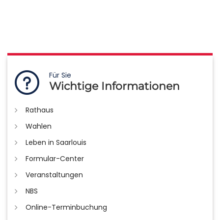
Für Sie
Wichtige Informationen
Rathaus
Wahlen
Leben in Saarlouis
Formular-Center
Veranstaltungen
NBS
Online-Terminbuchung