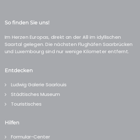
So finden Sie uns!
Im Herzen Europas, direkt an der A8 im idyllischen
Saartal gelegen. Die nächsten Flughäfen Saarbrücken
und Luxembourg sind nur wenige Kilometer entfernt.
Entdecken
Ludwig Galerie Saarlouis
Städtisches Museum
Touristisches
Hilfen
Formular-Center