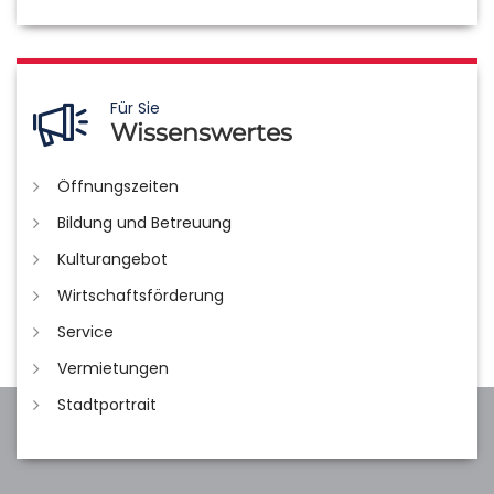
Für Sie
Wissenswertes
Öffnungszeiten
Bildung und Betreuung
Kulturangebot
Wirtschaftsförderung
Service
Vermietungen
Stadtportrait