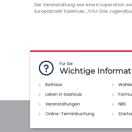
Die Veranstaltung war eine Kooperation zw
Europastadt Saarlouis, „YOU-Das Jugendbür
Für Sie
Wichtige Informat
Rathaus
Wahle
Leben in Saarlouis
Formu
Veranstaltungen
NBS
Online-Terminbuchung
Starts