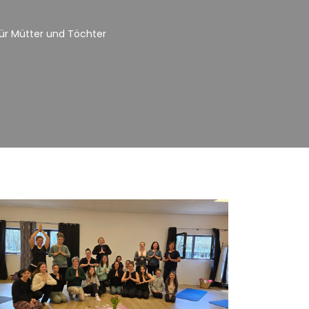
r Mütter und Töchter