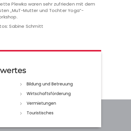
ette Plewka waren sehr zufrieden mit dem
sten „MuT-Mutter und Tochter Yoga“-
rkshop.
tos: Sabine Schmitt
wertes
Bildung und Betreuung
Wirtschaftsförderung
Vermietungen
Touristisches