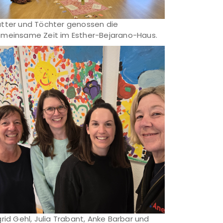
tter und Töchter genossen die
meinsame Zeit im Esther-Bejarano-Haus.
grid Gehl, Julia Trabant, Anke Barbar und