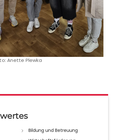
to: Anette Plewka
wertes
Bildung und Betreuung