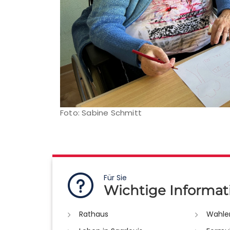
Foto: Sabine Schmitt
Für Sie
Wichtige Informat
Rathaus
Wahle