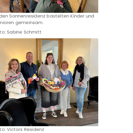
 den Sonnenresidenz bastelten Kinder und
nioren gemeinsam.
to: Sabine Schmitt
to: Victors Residenz