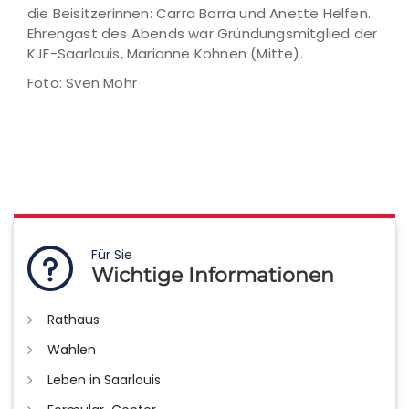
die Beisitzerinnen: Carra Barra und Anette Helfen.
Ehrengast des Abends war Gründungsmitglied der
KJF-Saarlouis, Marianne Kohnen (Mitte).
Foto: Sven Mohr
Für Sie
Wichtige Informationen
Rathaus
Wahlen
Leben in Saarlouis