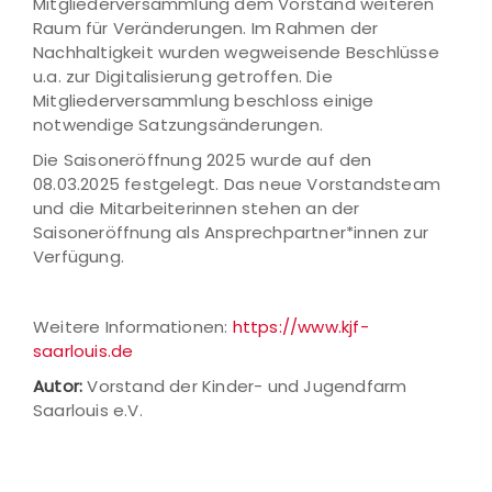
Mitgliederversammlung dem Vorstand weiteren
Raum für Veränderungen. Im Rahmen der
Nachhaltigkeit wurden wegweisende Beschlüsse
u.a. zur Digitalisierung getroffen. Die
Mitgliederversammlung beschloss einige
notwendige Satzungsänderungen.
Die Saisoneröffnung 2025 wurde auf den
08.03.2025 festgelegt. Das neue Vorstandsteam
und die Mitarbeiterinnen stehen an der
Saisoneröffnung als Ansprechpartner*innen zur
Verfügung.
Weitere Informationen:
https://www.kjf-
saarlouis.de
Autor:
Vorstand der Kinder- und Jugendfarm
Saarlouis e.V.