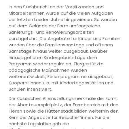
In den Sachberichten der Vorsitzenden und
Mitarbeiterinnen wurde auf die vielen Aufgaben
der letzten beiden Jahre hingewiesen. So wurden
auf dem Gelände der Farm umfangreiche
Sanierungs- und Renovierungsarbeiten
durchgeführt. Die Angebote für Kinder und Familien
wurden über die Familiensonntage und offenen
Samstage hinaus weiter ausgebaut. Darüber
hinaus gehören Kindergeburtstage dem
Programm wieder regulär an. Tiergestützte
pädagogische Maßnahmen wurden
weiterentwickelt, Ferienprogramme ausgebaut,
Kooperationen u.a. mit Kindertagesstätten und
Schulen intensiviert.
Die klassischen Alleinstellungsmerkmale der Farm,
der Abenteuerspielplatz, der Farmbereich mit den
Tieren sowie die Hüttenstadt bilden weiterhin den
Kern der Angebote für Besucher*innen. Für die
nächste Legislative gab die