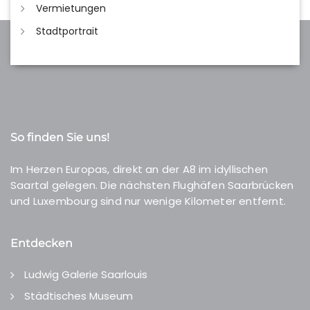
Vermietungen
Stadtportrait
So finden Sie uns!
Im Herzen Europas, direkt an der A8 im idyllischen
Saartal gelegen. Die nächsten Flughäfen Saarbrücken
und Luxembourg sind nur wenige Kilometer entfernt.
Entdecken
Ludwig Galerie Saarlouis
Städtisches Museum