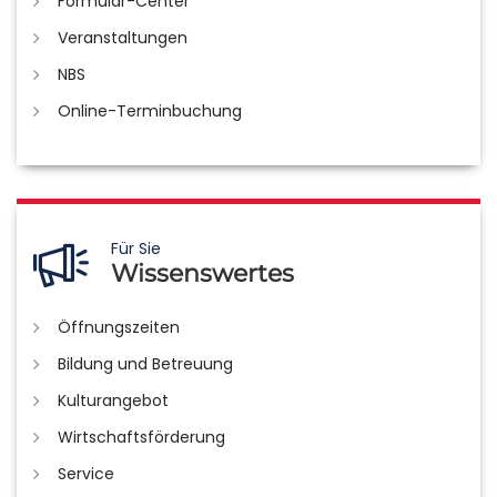
Formular-Center
Veranstaltungen
NBS
Online-Terminbuchung
Für Sie
Wissenswertes
Öffnungszeiten
Bildung und Betreuung
Kulturangebot
Wirtschaftsförderung
Service