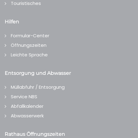
Touristisches
Hilfen
Formular-Center
Öffnungszeiten
Leichte Sprache
Entsorgung und Abwasser
Müllabfuhr / Entsorgung
Service NBS
Abfallkalender
Abwasserwerk
Rathaus Öffnungszeiten