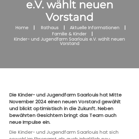
e.V. wählt neuen
Vorstand
Home
Rathaus
Aktuelle Informationen
Familie & Kinder
Kinder- und Jugendfarm Saarlouis e.V. wählt neuen
Vorstand
Die Kinder- und Jugendfarm Saarlouis hat Mitte
November 2024 einen neuen Vorstand gewählt
und blickt optimistisch in die Zukunft. Neben
bewährten Gesichtern bringt das Team auch
neue Impulse ein.
Die Kinder- und Jugendfarm Saarlouis hat sich
sowohl im Ehrenamt als auch inhaltlich neu