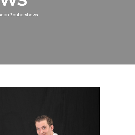
nden Zaubershows