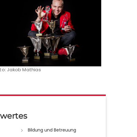
to: Jakob Mathias
wertes
Bildung und Betreuung