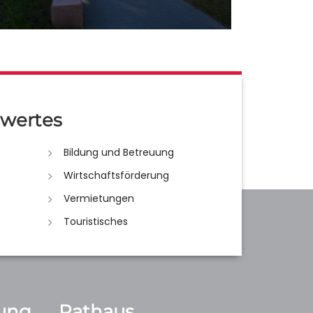
wertes
Bildung und Betreuung
Wirtschaftsförderung
Vermietungen
Touristisches
ung
Rathaus