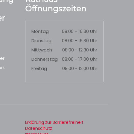
Öffnungszeiten
r
Montag
08:00 - 16:30 Uhr
Dienstag
08:00 - 16:30 Uhr
Mittwoch
08:00 - 12:30 Uhr
er
Donnerstag
08:00 - 17:00 Uhr
rk
Freitag
08:00 - 12:00 Uhr
Erklärung zur Barrierefreiheit
Datenschutz