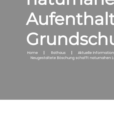
Aufenthal
Grundschu
Home
Rathaus
Aktuelle Informatio
Neugestaltete Böschung schafft naturnahen L