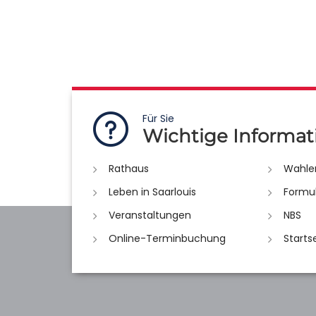
Für Sie
Wichtige Informat
Rathaus
Wahle
Leben in Saarlouis
Formu
Veranstaltungen
NBS
Online-Terminbuchung
Starts