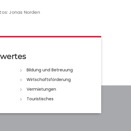
tos: Jonas Norden
wertes
Bildung und Betreuung
Wirtschaftsförderung
Vermietungen
Touristisches