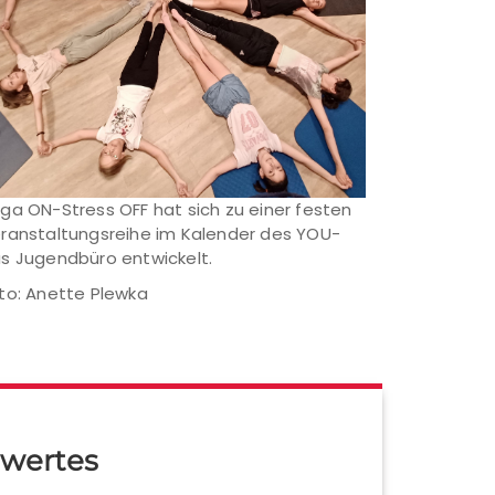
ga ON-Stress OFF hat sich zu einer festen
ranstaltungsreihe im Kalender des YOU-
s Jugendbüro entwickelt.
to: Anette Plewka
wertes