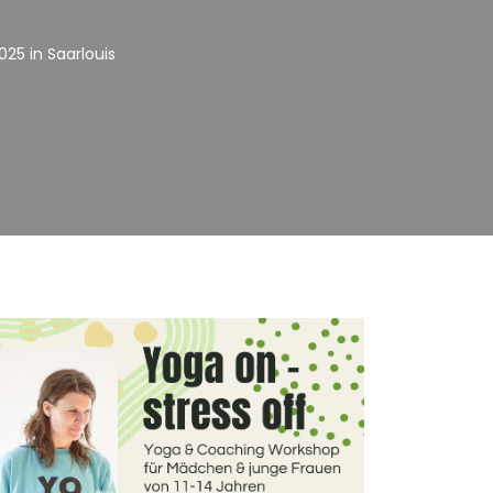
25 in Saarlouis