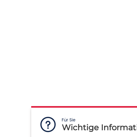
Für Sie
Wichtige Informat