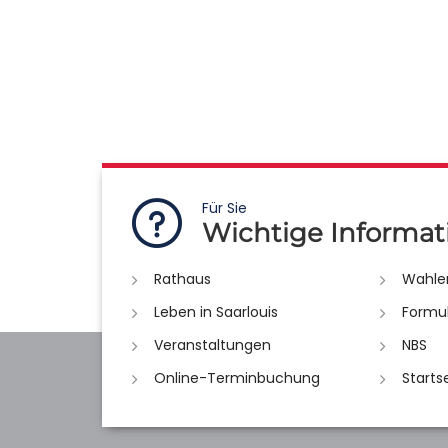
Für Sie
Wichtige Informat
Rathaus
Wahle
Leben in Saarlouis
Formu
Veranstaltungen
NBS
Online-Terminbuchung
Starts