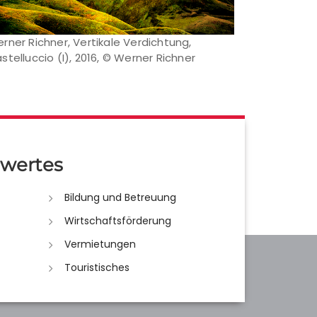
rner Richner, Vertikale Verdichtung,
stelluccio (I), 2016, © Werner Richner
wertes
Bildung und Betreuung
Wirtschaftsförderung
Vermietungen
Touristisches