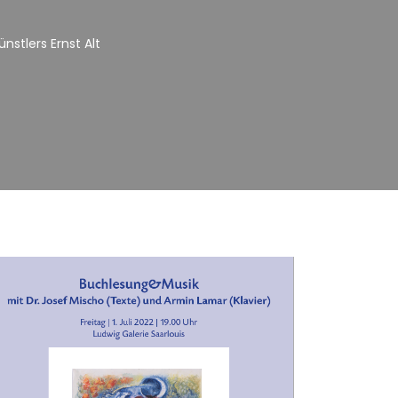
nstlers Ernst Alt