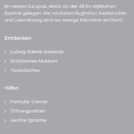
Im Herzen Europas, direkt an der A8 im idyllischen
Saartal gelegen. Die nächsten Flughäfen Saarbrücken
und Luxembourg sind nur wenige Kilometer entfernt.
Entdecken
Ludwig Galerie Saarlouis
Städtisches Museum
Touristisches
Hilfen
Formular-Center
Öffnungszeiten
Leichte Sprache