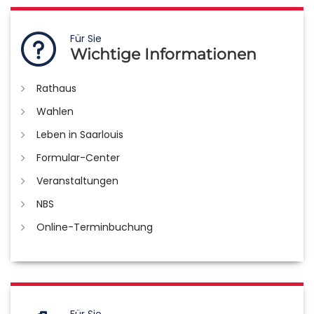
Für Sie
Wichtige Informationen
Rathaus
Wahlen
Leben in Saarlouis
Formular-Center
Veranstaltungen
NBS
Online-Terminbuchung
Für Sie