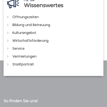
Wissenswertes
Öffnungszeiten
Bildung und Betreuung
Kulturangebot
Wirtschaftsförderung
Service
Vermietungen
Stadtportrait
So finden Sie uns!