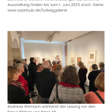
Ausstellung finden bis zum 1. Juni 2025 statt. Siehe:
www.saarlouis.de/ludwiggalerie
Andreas Ehrmann während der Lesung vor den
Ikarus Bildern von Ernst Alt