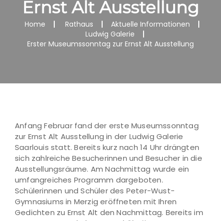
Ernst Alt Ausstellung
Home
Rathaus
Aktuelle Informationen
Ludwig Galerie
Erster Museumssonntag zur Ernst Alt Ausstellung
Anfang Februar fand der erste Museumssonntag
zur Ernst Alt Ausstellung in der Ludwig Galerie
Saarlouis statt. Bereits kurz nach 14 Uhr drängten
sich zahlreiche Besucherinnen und Besucher in die
Ausstellungsräume. Am Nachmittag wurde ein
umfangreiches Programm dargeboten.
Schülerinnen und Schüler des Peter-Wust-
Gymnasiums in Merzig eröffneten mit Ihren
Gedichten zu Ernst Alt den Nachmittag. Bereits im