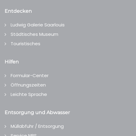
Entdecken
Ludwig Galerie Saarlouis
Städtisches Museum
Touristisches
Hilfen
Formular-Center
Öffnungszeiten
Leichte Sprache
Entsorgung und Abwasser
Müllabfuhr / Entsorgung
Service NBS