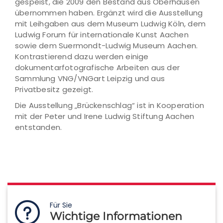
gespeist, die 2009 den Bestand aus Oberhausen
übernommen haben. Ergänzt wird die Ausstellung
mit Leihgaben aus dem Museum Ludwig Köln, dem
Ludwig Forum für internationale Kunst Aachen
sowie dem Suermondt-Ludwig Museum Aachen.
Kontrastierend dazu werden einige
dokumentarfotografische Arbeiten aus der
Sammlung VNG/VNGart Leipzig und aus
Privatbesitz gezeigt.
Die Ausstellung „Brückenschlag“ ist in Kooperation
mit der Peter und Irene Ludwig Stiftung Aachen
entstanden.
Für Sie
Wichtige Informationen