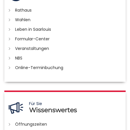
Rathaus
Wahlen
Leben in Saarlouis
Formular-Center
Veranstaltungen
NBS
Online-Terminbuchung
Für Sie
Wissenswertes
Öffnungszeiten