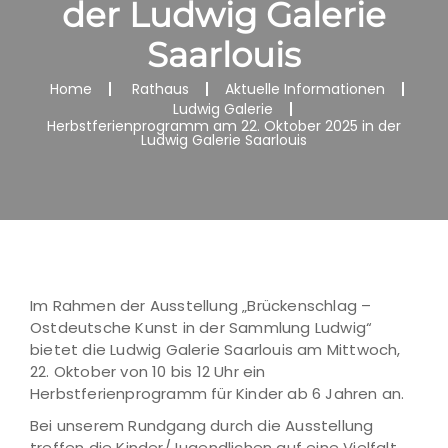
der Ludwig Galerie
Saarlouis
Home
Rathaus
Aktuelle Informationen
Ludwig Galerie
Herbstferienprogramm am 22. Oktober 2025 in der
Ludwig Galerie Saarlouis
Im Rahmen der Ausstellung „Brückenschlag –
Ostdeutsche Kunst in der Sammlung Ludwig“
bietet die Ludwig Galerie Saarlouis am Mittwoch,
22. Oktober von 10 bis 12 Uhr ein
Herbstferienprogramm für Kinder ab 6 Jahren an.
Bei unserem Rundgang durch die Ausstellung
treffen die Kinder/Jugendlichen auf eine Vielfalt