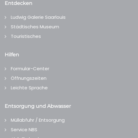
Entdecken
Ludwig Galerie Saarlouis
Städtisches Museum
Touristisches
Hilfen
Formular-Center
Öffnungszeiten
Leichte Sprache
Entsorgung und Abwasser
Müllabfuhr / Entsorgung
Service NBS