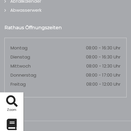
Abfallkalender
Abwasserwerk
Rathaus Öffnungszeiten
Montag
08:00 - 16:30 Uhr
Dienstag
08:00 - 16:30 Uhr
Mittwoch
08:00 - 12:30 Uhr
Donnerstag
08:00 - 17:00 Uhr
Freitag
08:00 - 12:00 Uhr
Zoom