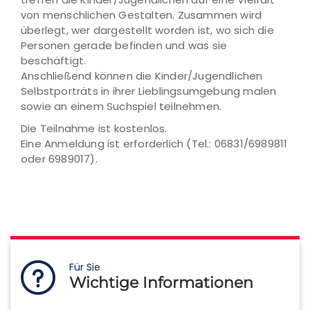
von menschlichen Gestalten. Zusammen wird
überlegt, wer dargestellt worden ist, wo sich die
Personen gerade befinden und was sie
beschäftigt.
Anschließend können die Kinder/Jugendlichen
Selbstporträts in ihrer Lieblingsumgebung malen
sowie an einem Suchspiel teilnehmen.
Die Teilnahme ist kostenlos.
Eine Anmeldung ist erforderlich (Tel.: 06831/6989811
oder 6989017).
Für Sie
Wichtige Informationen