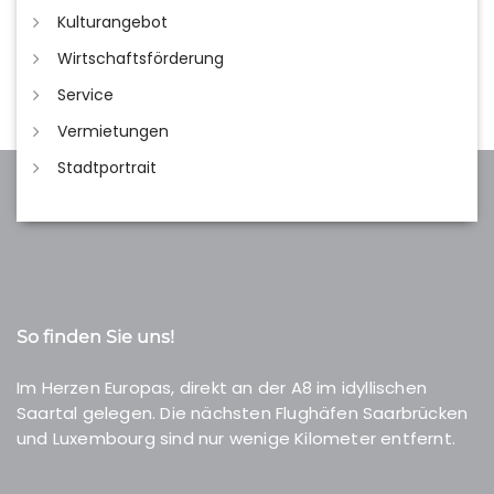
Kulturangebot
Wirtschaftsförderung
Service
Vermietungen
Stadtportrait
So finden Sie uns!
Im Herzen Europas, direkt an der A8 im idyllischen
Saartal gelegen. Die nächsten Flughäfen Saarbrücken
und Luxembourg sind nur wenige Kilometer entfernt.