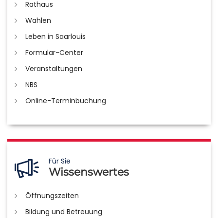
Rathaus
Wahlen
Leben in Saarlouis
Formular-Center
Veranstaltungen
NBS
Online-Terminbuchung
Für Sie
Wissenswertes
Öffnungszeiten
Bildung und Betreuung