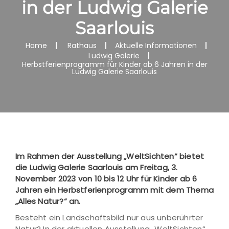
in der Ludwig Galerie
Saarlouis
Home
Rathaus
Aktuelle Informationen
Ludwig Galerie
Herbstferienprogramm für Kinder ab 6 Jahren in der
Ludwig Galerie Saarlouis
Im Rahmen der Ausstellung „WeltSichten“ bietet
die Ludwig Galerie Saarlouis am Freitag, 3.
November 2023 von 10 bis 12 Uhr für Kinder ab 6
Jahren ein Herbstferienprogramm mit dem Thema
„Alles Natur?“ an.
Besteht ein Landschaftsbild nur aus unberührter
Natur? In der aktuellen Ausstellung „WeltSichten“