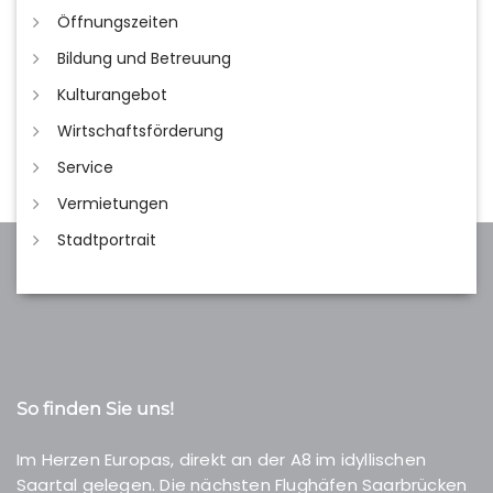
Öffnungszeiten
Bildung und Betreuung
Kulturangebot
Wirtschaftsförderung
Service
Vermietungen
Stadtportrait
So finden Sie uns!
Im Herzen Europas, direkt an der A8 im idyllischen
Saartal gelegen. Die nächsten Flughäfen Saarbrücken