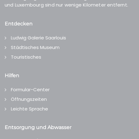
und Luxembourg sind nur wenige Kilometer entfernt.
Entdecken
Ludwig Galerie Saarlouis
Städtisches Museum
Touristisches
Hilfen
Formular-Center
Öffnungszeiten
Leichte Sprache
Entsorgung und Abwasser