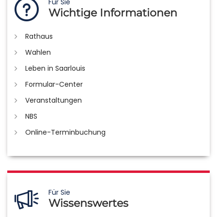
Für Sie
Wichtige Informationen
Rathaus
Wahlen
Leben in Saarlouis
Formular-Center
Veranstaltungen
NBS
Online-Terminbuchung
Für Sie
Wissenswertes