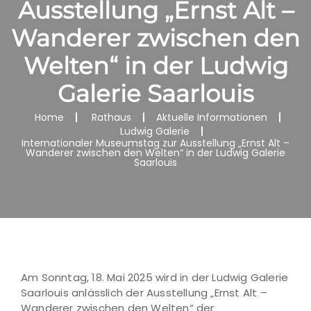
Ausstellung „Ernst Alt –
Wanderer zwischen den
Welten“ in der Ludwig
Galerie Saarlouis
Home
Rathaus
Aktuelle Informationen
Ludwig Galerie
Internationaler Museumstag zur Ausstellung „Ernst Alt –
Wanderer zwischen den Welten“ in der Ludwig Galerie
Saarlouis
Am Sonntag, 18. Mai 2025 wird in der Ludwig Galerie
Saarlouis anlässlich der Ausstellung „Ernst Alt –
Wanderer zwischen den Welten“ der