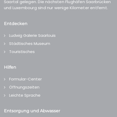
Saartal gelegen. Die nächsten Flughäfen Saarbrücken
und Luxembourg sind nur wenige Kilometer entfernt.
Entdecken
Ludwig Galerie Saarlouis
Städtisches Museum
Touristisches
Hilfen
Formular-Center
Öffnungszeiten
Leichte Sprache
Entsorgung und Abwasser