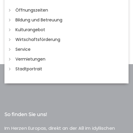
Öffnungszeiten
Bildung und Betreuung
Kulturangebot
Wirtschaftsförderung
Service
Vermietungen
Stadtportrait
So finden Sie uns!
Im Herzen Europas, direkt an der A8 im idyllischen