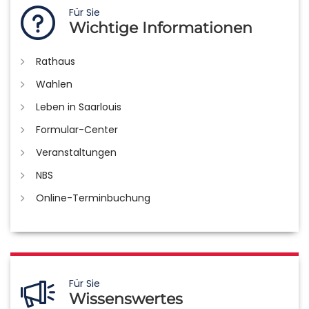
Für Sie
Wichtige Informationen
Rathaus
Wahlen
Leben in Saarlouis
Formular-Center
Veranstaltungen
NBS
Online-Terminbuchung
Für Sie
Wissenswertes