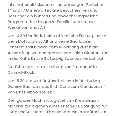
Internationale Museumstag begangen. Zwischen
14 und 17 Uhr erwartet alle Besucherinnen und
Besucher ein buntes und abwechslungsreiche
Programm für die ganze Familie rund um die
Werke von Ernst Alt.
Um 14.30 Uhr findet eine öffentliche Führung unter
dem Motto „Ernst Alt und seine Saarlouiser
Fenster“ statt. Nach dem Rundgang durch die
Ausstellung werden gemeinsam seine Glasfenster
in der Kath. Kirche St. Ludwig Saarlouis besichtigt.
Die Führung ist unter Leitung von Emmanuelle
Durand-Block.
Um 16.30 Uhr wird Dr. Josef Mischo in der Ludwig
Galerie Saarlouis das Bild „Canticum Canticorum“
von Ernst Alt vorstellen.
Den ganzen Nachmittag steht im Kreativraum
Material zur eigenen künstlerischen Betätigung für
Jung und Alt bereit. Ebenso wird ein Preisrätsel zur