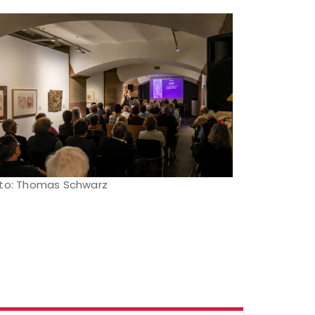
to: Thomas Schwarz