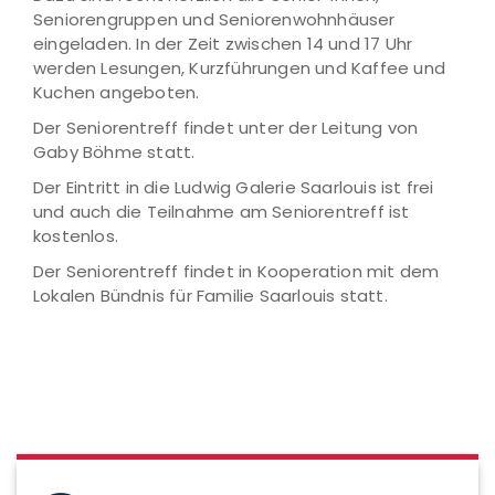
Seniorengruppen und Seniorenwohnhäuser
eingeladen. In der Zeit zwischen 14 und 17 Uhr
werden Lesungen, Kurzführungen und Kaffee und
Kuchen angeboten.
Der Seniorentreff findet unter der Leitung von
Gaby Böhme statt.
Der Eintritt in die Ludwig Galerie Saarlouis ist frei
und auch die Teilnahme am Seniorentreff ist
kostenlos.
Der Seniorentreff findet in Kooperation mit dem
Lokalen Bündnis für Familie Saarlouis statt.