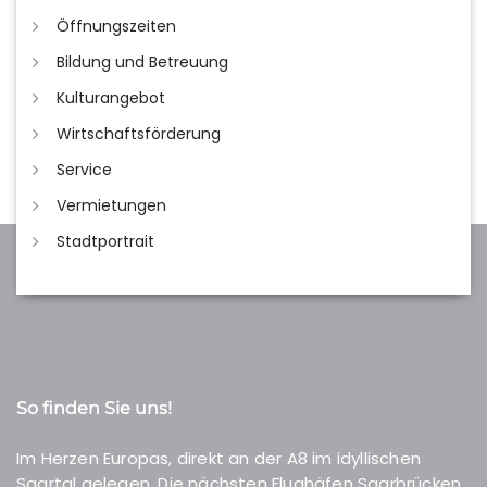
Öffnungszeiten
Bildung und Betreuung
Kulturangebot
Wirtschaftsförderung
Service
Vermietungen
Stadtportrait
So finden Sie uns!
Im Herzen Europas, direkt an der A8 im idyllischen
Saartal gelegen. Die nächsten Flughäfen Saarbrücken