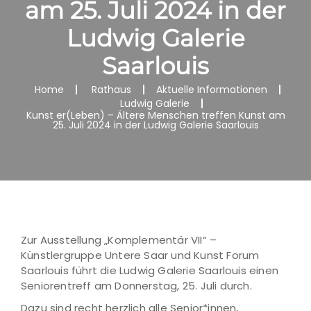
am 25. Juli 2024 in der
Ludwig Galerie
Saarlouis
Home
Rathaus
Aktuelle Informationen
Ludwig Galerie
Kunst er(Leben) – Ältere Menschen treffen Kunst am
25. Juli 2024 in der Ludwig Galerie Saarlouis
Zur Ausstellung „Komplementär VII“ –
Künstlergruppe Untere Saar und Kunst Forum
Saarlouis führt die Ludwig Galerie Saarlouis einen
Seniorentreff am Donnerstag, 25. Juli durch.
Dazu sind recht herzlich alle Senior*innen,