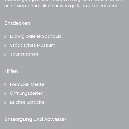
und Luxembourg sind nur wenige Kilometer entfernt.
Entdecken
Ludwig Galerie Saarlouis
Städtisches Museum
Touristisches
Hilfen
Formular-Center
Öffnungszeiten
Leichte Sprache
Entsorgung und Abwasser