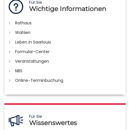
Für Sie
Wichtige Informationen
Rathaus
Wahlen
Leben in Saarlouis
Formular-Center
Veranstaltungen
NBS
Online-Terminbuchung
Für Sie
Wissenswertes