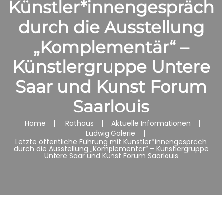
Künstler*innengespräch
durch die Ausstellung
„Komplementär“ –
Künstlergruppe Untere
Saar und Kunst Forum
Saarlouis
Home
Rathaus
Aktuelle Informationen
Ludwig Galerie
Letzte öffentliche Führung mit Künstler*innengespräch
durch die Ausstellung „Komplementär“ – Künstlergruppe
Untere Saar und Kunst Forum Saarlouis