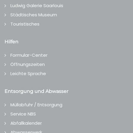
Ludwig Galerie Saarlouis
Städtisches Museum
Touristisches
Hilfen
Formular-Center
Öffnungszeiten
Leichte Sprache
Entsorgung und Abwasser
Müllabfuhr / Entsorgung
Service NBS
Abfallkalender
Abwasserwerk