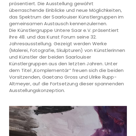
präsentiert. Die Ausstellung gewährt
überraschende Einblicke und neue Möglichkeiten,
das Spektrum der Saarlouiser Künstlergruppen im
gemeinsamen Austausch kennenzulernen.
Die Künstlergruppe Untere Saar e.V. präsentiert
ihre 48. und das Kunst Forum seine 32.
Jahresausstellung. Gezeigt werden Werke
(Malerei, Fotografie, Skulpturen) von Künstlerinnen
und Künstler der beiden Saarlouiser
Künstlergruppen aus den letzten Jahren. Unter
dem Titel „Komplementär“ freuen sich die beiden
Vorsitzenden, Gaetano Gross und Ulrike Rupp-
Altmeyer, auf die Fortsetzung dieser spannenden
Ausstellungskonzeption.