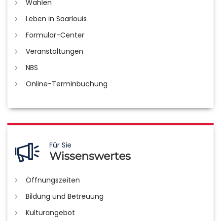
Wahlen
Leben in Saarlouis
Formular-Center
Veranstaltungen
NBS
Online-Terminbuchung
Für Sie
Wissenswertes
Öffnungszeiten
Bildung und Betreuung
Kulturangebot