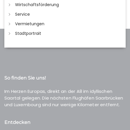
Wirtschaftsförderung
Service
Vermietungen
Stadtportrait
So finden Sie uns!
Im Herzen Europas, direkt an der A8 im idyllischen
Saartal gelegen. Die nächsten Flughäfen Saarbrücken
und Luxembourg sind nur wenige Kilometer entfernt.
Entdecken