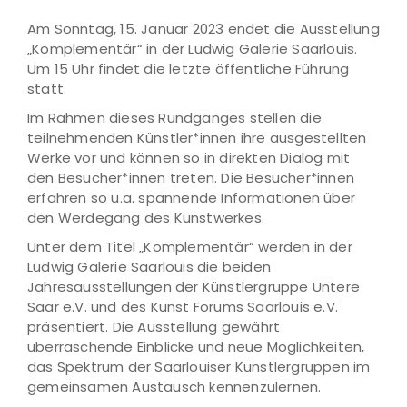
Am Sonntag, 15. Januar 2023 endet die Ausstellung
„Komplementär“ in der Ludwig Galerie Saarlouis.
Um 15 Uhr findet die letzte öffentliche Führung
statt.
Im Rahmen dieses Rundganges stellen die
teilnehmenden Künstler*innen ihre ausgestellten
Werke vor und können so in direkten Dialog mit
den Besucher*innen treten. Die Besucher*innen
erfahren so u.a. spannende Informationen über
den Werdegang des Kunstwerkes.
Unter dem Titel „Komplementär“ werden in der
Ludwig Galerie Saarlouis die beiden
Jahresausstellungen der Künstlergruppe Untere
Saar e.V. und des Kunst Forums Saarlouis e.V.
präsentiert. Die Ausstellung gewährt
überraschende Einblicke und neue Möglichkeiten,
das Spektrum der Saarlouiser Künstlergruppen im
gemeinsamen Austausch kennenzulernen.