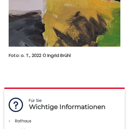
Foto: o. T., 2022 © Ingrid Brühl
Für Sie
Wichtige Informationen
Rathaus