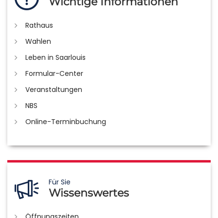
Wichtige Informationen
Rathaus
Wahlen
Leben in Saarlouis
Formular-Center
Veranstaltungen
NBS
Online-Terminbuchung
Für Sie
Wissenswertes
Öffnungszeiten