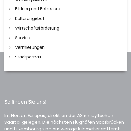
Bildung und Betreuung
Kulturangebot
Wirtschaftsförderung
Service
Vermietungen
Stadtportrait
So finden Sie uns!
Im Herzen Europas, direkt an der A8 im idyllischen
Saartal gelegen. Die nächsten Flughäfen Saarbrücken
und Luxembourg sind nur wenige Kilometer entfernt.