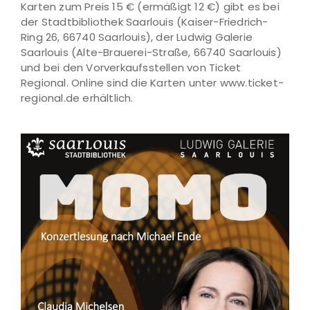
Karten zum Preis 15 € (ermäßigt 12 €) gibt es bei
der Stadtbibliothek Saarlouis (Kaiser-Friedrich-
Ring 26, 66740 Saarlouis), der Ludwig Galerie
Saarlouis (Alte-Brauerei-Straße, 66740 Saarlouis)
und bei den Vorverkaufsstellen von Ticket
Regional. Online sind die Karten unter www.ticket-
regional.de erhältlich.