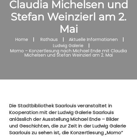
Claudia Michelsen und
Stefan Weinzierl am 2.
Mai
Home
Rathaus
Aktuelle Informationen
Ludwig Galerie
Momo – Konzertlesung nach Michael Ende mit Claudia
Michelsen und Stefan Weinzierl am 2. Mai
Die Stadtbibliothek Saarlouis veranstaltet in
Kooperation mit der Ludwig Galerie Saarlouis
anlässlich der Ausstellung Michael Ende – Bilder
und Geschichten, die zur Zeit in der Ludwig Galerie
Saarlouis zu sehen ist, die Konzertlesung „Momo“