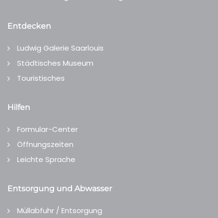
Entdecken
Ludwig Galerie Saarlouis
Städtisches Museum
Touristisches
Hilfen
Formular-Center
Öffnungszeiten
Leichte Sprache
Entsorgung und Abwasser
Müllabfuhr / Entsorgung