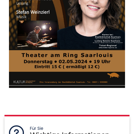
Für Sie