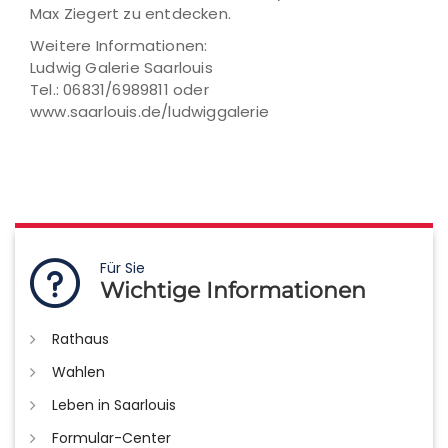
Max Ziegert zu entdecken.
Weitere Informationen:
Ludwig Galerie Saarlouis
Tel.: 06831/6989811 oder
www.saarlouis.de/ludwiggalerie
Für Sie
Wichtige Informationen
Rathaus
Wahlen
Leben in Saarlouis
Formular-Center