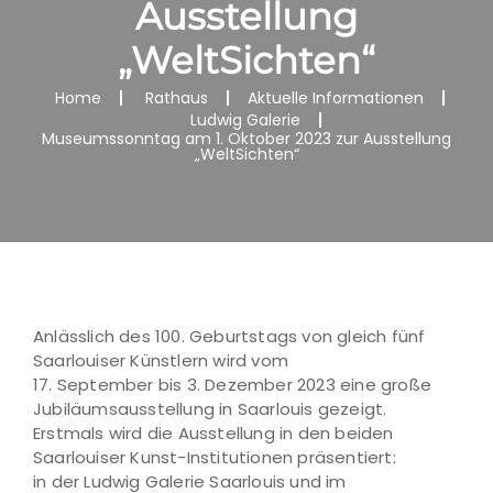
Ausstellung
„WeltSichten“
Home
Rathaus
Aktuelle Informationen
Ludwig Galerie
Museumssonntag am 1. Oktober 2023 zur Ausstellung
„WeltSichten“
Anlässlich des 100. Geburtstags von gleich fünf
Saarlouiser Künstlern wird vom
17. September bis 3. Dezember 2023 eine große
Jubiläumsausstellung in Saarlouis gezeigt.
Erstmals wird die Ausstellung in den beiden
Saarlouiser Kunst-Institutionen präsentiert:
in der Ludwig Galerie Saarlouis und im