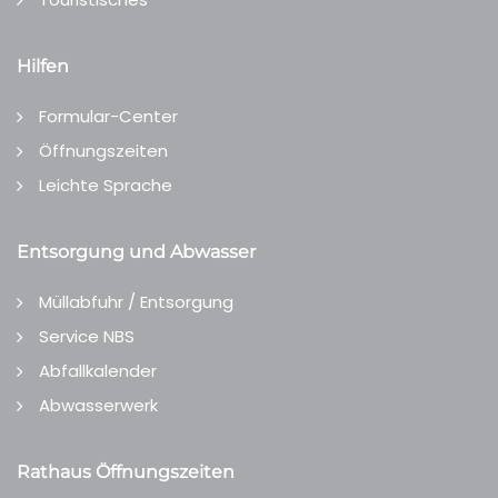
Hilfen
Formular-Center
Öffnungszeiten
Leichte Sprache
Entsorgung und Abwasser
Müllabfuhr / Entsorgung
Service NBS
Abfallkalender
Abwasserwerk
Rathaus Öffnungszeiten