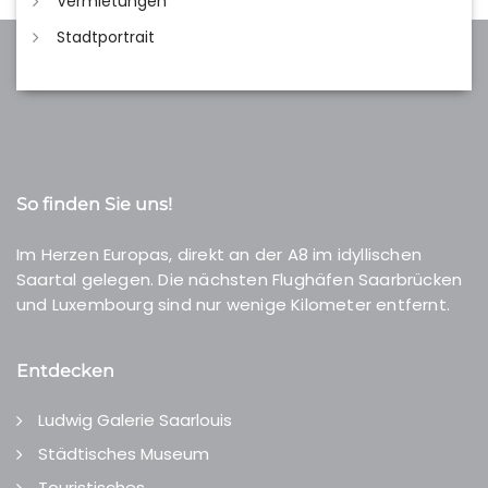
Vermietungen
Stadtportrait
So finden Sie uns!
Im Herzen Europas, direkt an der A8 im idyllischen
Saartal gelegen. Die nächsten Flughäfen Saarbrücken
und Luxembourg sind nur wenige Kilometer entfernt.
Entdecken
Ludwig Galerie Saarlouis
Städtisches Museum
Touristisches