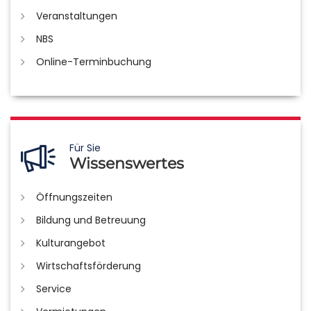
Veranstaltungen
NBS
Online-Terminbuchung
Für Sie
Wissenswertes
Öffnungszeiten
Bildung und Betreuung
Kulturangebot
Wirtschaftsförderung
Service