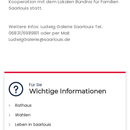
Kooperation mit dem Lokalen Bündnis für Familien
Saarlouis statt.
Weitere Infos: Ludwig Galerie Saarlouis Tel.:
06831/6989811 oder per Mail:
LudwigGalerie@saarlouis.de
Für Sie
Wichtige Informationen
Rathaus
Wahlen
Leben in Saarlouis