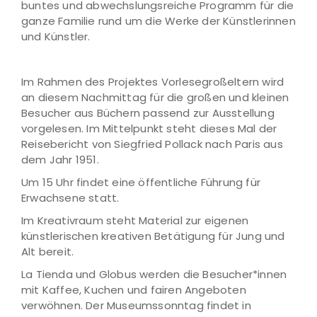
buntes und abwechslungsreiche Programm für die
ganze Familie rund um die Werke der Künstlerinnen
und Künstler.
Im Rahmen des Projektes Vorlesegroßeltern wird
an diesem Nachmittag für die großen und kleinen
Besucher aus Büchern passend zur Ausstellung
vorgelesen. Im Mittelpunkt steht dieses Mal der
Reisebericht von Siegfried Pollack nach Paris aus
dem Jahr 1951.
Um 15 Uhr findet eine öffentliche Führung für
Erwachsene statt.
Im Kreativraum steht Material zur eigenen
künstlerischen kreativen Betätigung für Jung und
Alt bereit.
La Tienda und Globus werden die Besucher*innen
mit Kaffee, Kuchen und fairen Angeboten
verwöhnen. Der Museumssonntag findet in