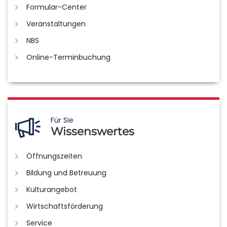
Formular-Center
Veranstaltungen
NBS
Online-Terminbuchung
Für Sie
Wissenswertes
Öffnungszeiten
Bildung und Betreuung
Kulturangebot
Wirtschaftsförderung
Service