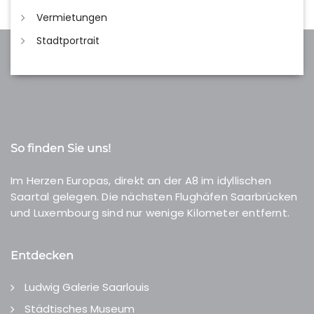
Vermietungen
Stadtportrait
So finden Sie uns!
Im Herzen Europas, direkt an der A8 im idyllischen
Saartal gelegen. Die nächsten Flughäfen Saarbrücken
und Luxembourg sind nur wenige Kilometer entfernt.
Entdecken
Ludwig Galerie Saarlouis
Städtisches Museum