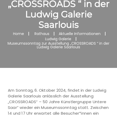
„CROSSROADS “ in der
Ludwig Galerie
Saarlouis
Home
Rathaus
Aktuelle Informationen
Ludwig Galerie
Museumssonntag zur Ausstellung „CROSSROADS “ in der
Ludwig Galerie Saarlouis
Am Sonntag, 6. Oktober 2024, findet in der Ludwig
Galerie Saarlouis anlässlich der Ausstellung
„CROSSROADS“ – 50 Jahre Künstlergruppe Untere
Saar“ wieder ein Museumssonntag statt. Zwischen
14 und 17 Uhr erwartet alle Besucher*innen ein