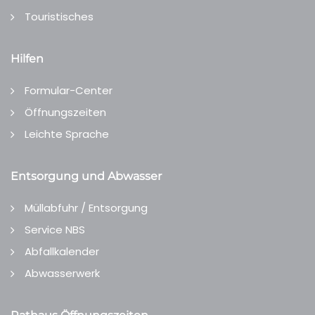
Touristisches
Hilfen
Formular-Center
Öffnungszeiten
Leichte Sprache
Entsorgung und Abwasser
Müllabfuhr / Entsorgung
Service NBS
Abfallkalender
Abwasserwerk