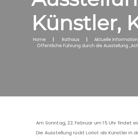
Künstler, K
Home
Rathaus
Aktuelle Informatio
Öffentliche Führung durch die Ausstellung „Ach w
Am Sonntag, 22. Februar um 15 Uhr findet ei
Die Ausstellung rückt Loriot als Künstler i