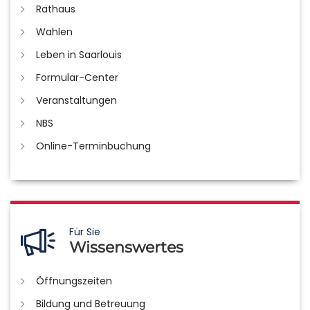
Rathaus
Wahlen
Leben in Saarlouis
Formular-Center
Veranstaltungen
NBS
Online-Terminbuchung
Für Sie
Wissenswertes
Öffnungszeiten
Bildung und Betreuung