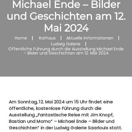
Michael Ende – Bilder
und Geschichten am 12.
Mai 2024
Home
Rathaus
Aktuelle Informationen
Ludwig Galerie
Öffentliche Führung durch die Ausstellung Michael Ende
– Bilder und Geschichten am 12. Mai 2024
Am Sonntag, 12. Mai 2024 um 15 Uhr findet eine
öffentliche, kostenlose Führung durch die
Ausstellung „Fantastische Reise mit Jim Knopf,
Bastian und Momo“ – Michael Ende – Bilder und
Geschichten“ in der Ludwig Galerie Saarlouis statt.