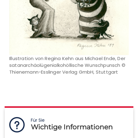
Illustration von Regina Kehn aus Michael Ende, Der
satanarchäolügenialkohöllische Wunschpunsch ©
Thienemann-Esslinger Verlag GmbH, Stuttgart
Für Sie
Wichtige Informationen