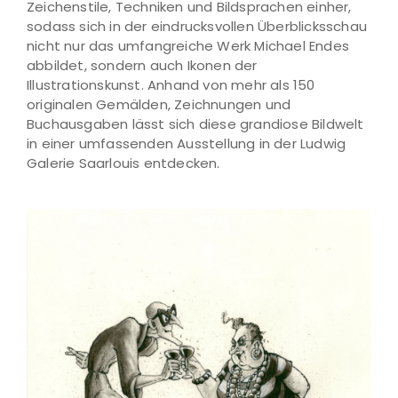
Zeichenstile, Techniken und Bildsprachen einher,
sodass sich in der eindrucksvollen Überblicksschau
nicht nur das umfangreiche Werk Michael Endes
abbildet, sondern auch Ikonen der
Illustrationskunst. Anhand von mehr als 150
originalen Gemälden, Zeichnungen und
Buchausgaben lässt sich diese grandiose Bildwelt
in einer umfassenden Ausstellung in der Ludwig
Galerie Saarlouis entdecken.