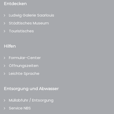
Entdecken
Ludwig Galerie Saarlouis
Städtisches Museum
Touristisches
Hilfen
Formular-Center
Öffnungszeiten
Leichte Sprache
Entsorgung und Abwasser
Müllabfuhr / Entsorgung
Service NBS