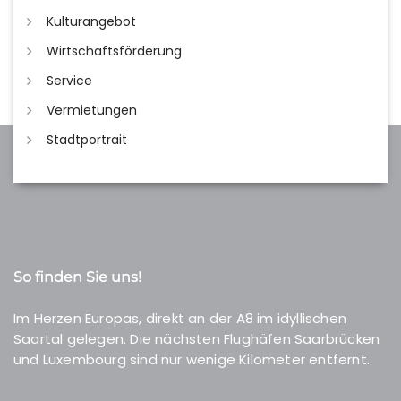
Kulturangebot
Wirtschaftsförderung
Service
Vermietungen
Stadtportrait
So finden Sie uns!
Im Herzen Europas, direkt an der A8 im idyllischen
Saartal gelegen. Die nächsten Flughäfen Saarbrücken
und Luxembourg sind nur wenige Kilometer entfernt.