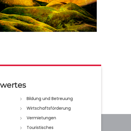
wertes
Bildung und Betreuung
Wirtschaftsförderung
Vermietungen
Touristisches