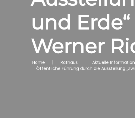
und Erde“ 
Werner Ri
Home
Rathaus
Aktuelle Informatio
Öffentliche Führung durch die Ausstellung „Z