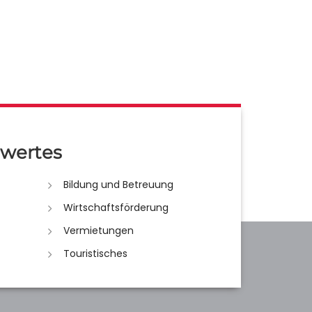
wertes
Bildung und Betreuung
Wirtschaftsförderung
Vermietungen
Touristisches