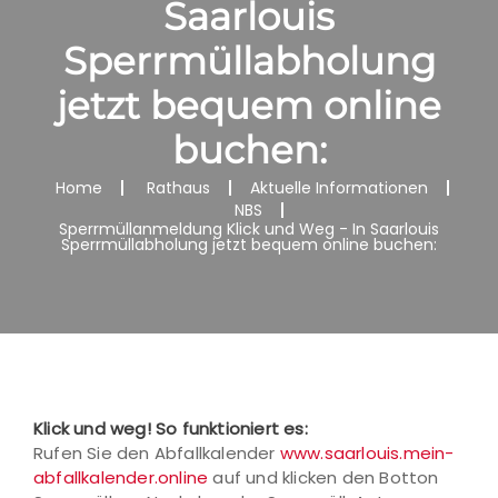
Saarlouis
Sperrmüllabholung
jetzt bequem online
buchen:
Home
Rathaus
Aktuelle Informationen
NBS
Sperrmüllanmeldung Klick und Weg - In Saarlouis
Sperrmüllabholung jetzt bequem online buchen:
Klick und weg! So funktioniert es:
Rufen Sie den Abfallkalender
www.saarlouis.mein-
abfallkalender.online
auf und klicken den Botton