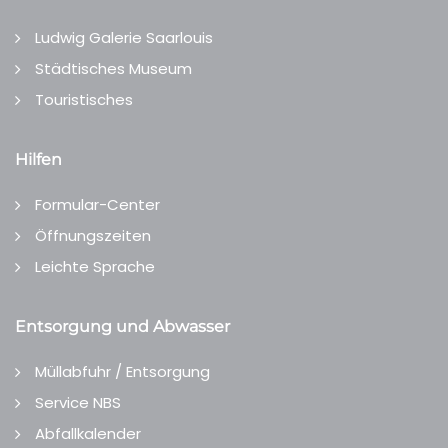
Ludwig Galerie Saarlouis
Städtisches Museum
Touristisches
Hilfen
Formular-Center
Öffnungszeiten
Leichte Sprache
Entsorgung und Abwasser
Müllabfuhr / Entsorgung
Service NBS
Abfallkalender