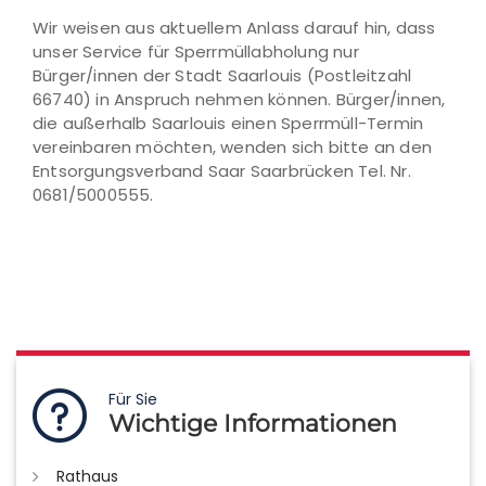
Wir weisen aus aktuellem Anlass darauf hin, dass
unser Service für Sperrmüllabholung nur
Bürger/innen der Stadt Saarlouis (Postleitzahl
66740) in Anspruch nehmen können. Bürger/innen,
die außerhalb Saarlouis einen Sperrmüll-Termin
vereinbaren möchten, wenden sich bitte an den
Entsorgungsverband Saar Saarbrücken Tel. Nr.
0681/5000555.
Für Sie
Wichtige Informationen
Rathaus