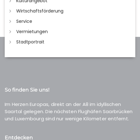
Kulturangebot
Wirtschaftsförderung
Service
Vermietungen
Stadtportrait
So finden Sie uns!
Im Herzen Europas, direkt an der A8 im idyllischen
Saartal gelegen. Die nächsten Flughäfen Saarbrücken
und Luxembourg sind nur wenige Kilometer entfernt.
Entdecken