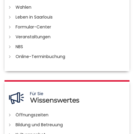
Wahlen
Leben in Saarlouis
Formular-Center
Veranstaltungen
NBS
Online-Terminbuchung
Für Sie
Wissenswertes
Öffnungszeiten
Bildung und Betreuung