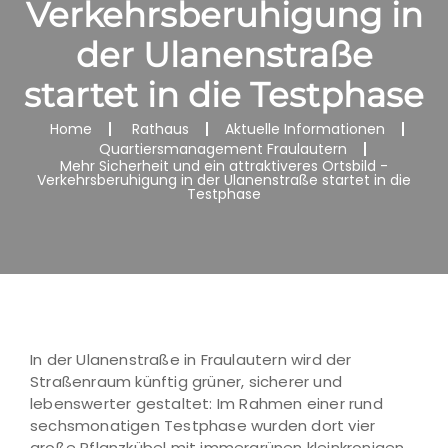
Verkehrsberuhigung in
der Ulanenstraße
startet in die Testphase
Home
Rathaus
Aktuelle Informationen
Quartiersmanagement Fraulautern
Mehr Sicherheit und ein attraktiveres Ortsbild -
Verkehrsberuhigung in der Ulanenstraße startet in die
Testphase
In der Ulanenstraße in Fraulautern wird der
Straßenraum künftig grüner, sicherer und
lebenswerter gestaltet: Im Rahmen einer rund
sechsmonatigen Testphase wurden dort vier
große Pflanzkübel mit immergrünen kleinkronigen