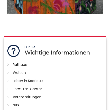
Für Sie
Wichtige Informationen
Rathaus
Wahlen
Leben in Saarlouis
Formular-Center
Veranstaltungen
NBS