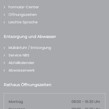
Formular-Center
Öffnungszeiten
Leichte Sprache
Entsorgung und Abwasser
Müllabfuhr / Entsorgung
Service NBS
Abfallkalender
Abwasserwerk
Rathaus Öffnungszeiten
Montag
08:00 - 16:30 Uhr