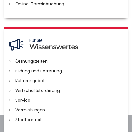
Online-Terminbuchung
Für Sie
Wissenswertes
Öffnungszeiten
Bildung und Betreuung
Kulturangebot
Wirtschaftsförderung
Service
Vermietungen
Stadtportrait