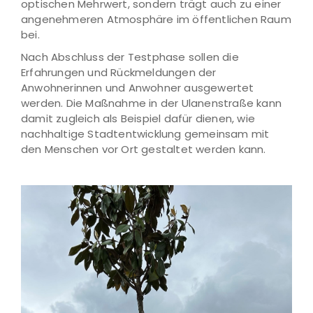
optischen Mehrwert, sondern trägt auch zu einer
angenehmeren Atmosphäre im öffentlichen Raum
bei.
Nach Abschluss der Testphase sollen die
Erfahrungen und Rückmeldungen der
Anwohnerinnen und Anwohner ausgewertet
werden. Die Maßnahme in der Ulanenstraße kann
damit zugleich als Beispiel dafür dienen, wie
nachhaltige Stadtentwicklung gemeinsam mit
den Menschen vor Ort gestaltet werden kann.