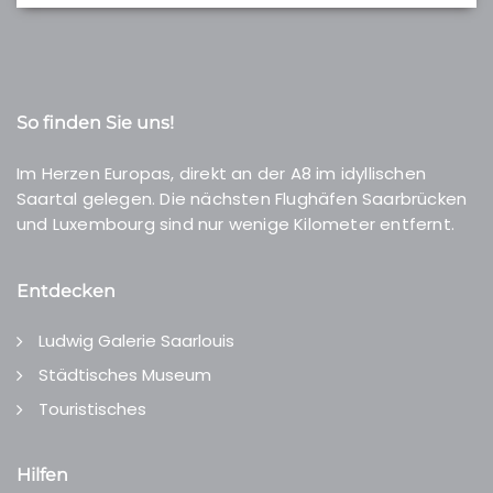
So finden Sie uns!
Im Herzen Europas, direkt an der A8 im idyllischen
Saartal gelegen. Die nächsten Flughäfen Saarbrücken
und Luxembourg sind nur wenige Kilometer entfernt.
Entdecken
Ludwig Galerie Saarlouis
Städtisches Museum
Touristisches
Hilfen