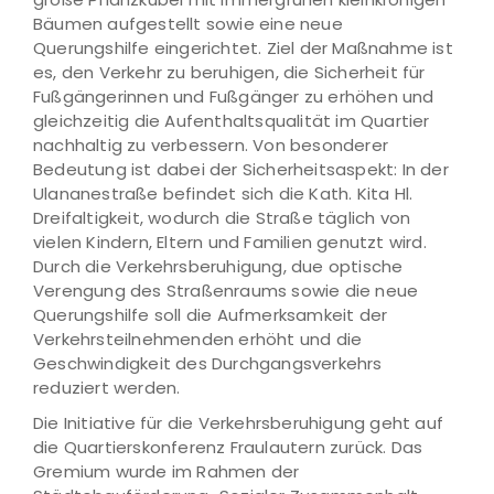
Bäumen aufgestellt sowie eine neue
Querungshilfe eingerichtet. Ziel der Maßnahme ist
es, den Verkehr zu beruhigen, die Sicherheit für
Fußgängerinnen und Fußgänger zu erhöhen und
gleichzeitig die Aufenthaltsqualität im Quartier
nachhaltig zu verbessern. Von besonderer
Bedeutung ist dabei der Sicherheitsaspekt: In der
Ulananestraße befindet sich die Kath. Kita Hl.
Dreifaltigkeit, wodurch die Straße täglich von
vielen Kindern, Eltern und Familien genutzt wird.
Durch die Verkehrsberuhigung, due optische
Verengung des Straßenraums sowie die neue
Querungshilfe soll die Aufmerksamkeit der
Verkehrsteilnehmenden erhöht und die
Geschwindigkeit des Durchgangsverkehrs
reduziert werden.
Die Initiative für die Verkehrsberuhigung geht auf
die Quartierskonferenz Fraulautern zurück. Das
Gremium wurde im Rahmen der