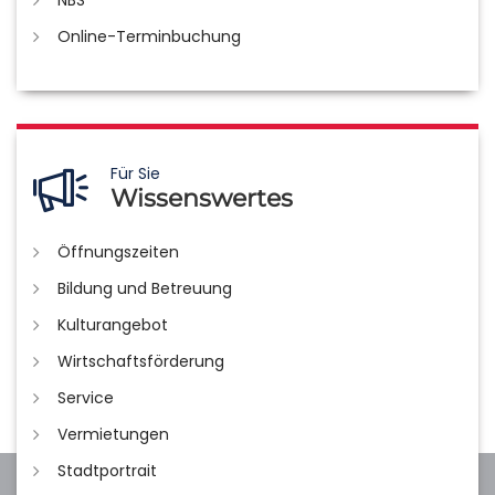
NBS
Online-Terminbuchung
Für Sie
Wissenswertes
Öffnungszeiten
Bildung und Betreuung
Kulturangebot
Wirtschaftsförderung
Service
Vermietungen
Stadtportrait