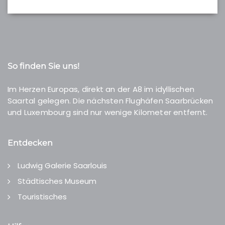
So finden Sie uns!
Im Herzen Europas, direkt an der A8 im idyllischen
Saartal gelegen. Die nächsten Flughäfen Saarbrücken
und Luxembourg sind nur wenige Kilometer entfernt.
Entdecken
Ludwig Galerie Saarlouis
Städtisches Museum
Touristisches