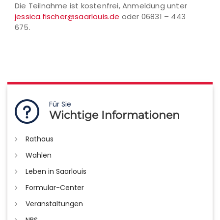
Die Teilnahme ist kostenfrei, Anmeldung unter
jessica.fischer@saarlouis.de
oder 06831 – 443
675.
Für Sie
Wichtige Informationen
Rathaus
Wahlen
Leben in Saarlouis
Formular-Center
Veranstaltungen